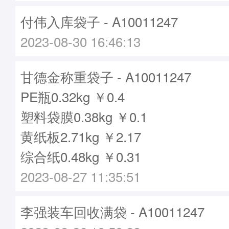
付伟入库袋子 - A10011247
2023-08-30 16:46:13
甘德金称重袋子 - A10011247
PE瓶0.32kg ￥0.4
塑料袋膜0.38kg ￥0.1
黄纸板2.71kg ￥2.17
综合纸0.48kg ￥0.31
2023-08-27 11:35:51
李强装车回收满袋 - A10011247