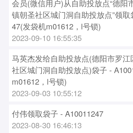
会员(微信用户)从自助投放点“德阳
镇朝圣社区城门洞自助投放点”领取袋子
47(发袋机m01612，l号锁)
2023-09-10 16:55:35
马英杰发给自助投放点(德阳市罗江
社区城门洞自助投放点)袋子 - A1001
m01612，l号锁)
2023-09-03 10:55:12
付伟领取袋子 - A10011247
2023-08-30 16:46:13