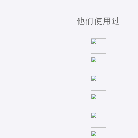
他们使用过