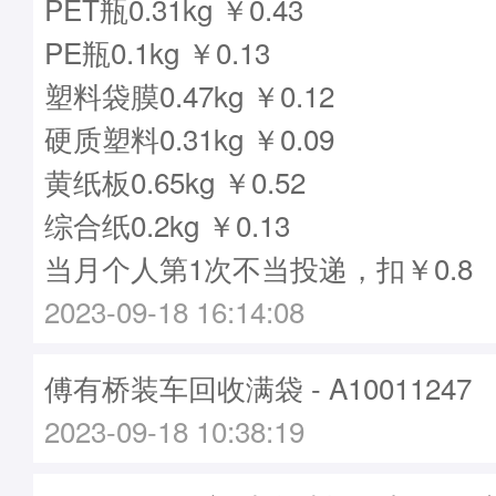
PET瓶0.31kg ￥0.43
PE瓶0.1kg ￥0.13
塑料袋膜0.47kg ￥0.12
硬质塑料0.31kg ￥0.09
黄纸板0.65kg ￥0.52
综合纸0.2kg ￥0.13
当月个人第1次不当投递，扣￥0.8
2023-09-18 16:14:08
傅有桥装车回收满袋 - A10011247
2023-09-18 10:38:19