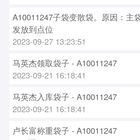
A10011247子袋变散袋。原因：主袋A
发放到点位
2023-09-27 13:23:51
马英杰领取袋子 - A10011247
2023-09-21 16:18:41
马英杰入库袋子 - A10011247
2023-09-21 16:18:41
卢长富称重袋子 - A10011247