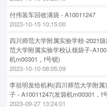
付伟装车回收满袋 - A10011247
2023-10-15 10:15:00
四川师范大学附属实验学校-2021
范大学附属实验学校认领袋子-A1001
机m00301，f号锁)
2023-10-10 08:05:09
李祖明发给机构(四川师范大学附属
子 - A10011247(发袋机m00301，f
2023-09-27 13:24:01