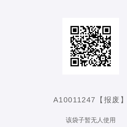
A10011247【报废
该袋子暂无人使用