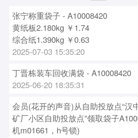
张宁称重袋子 - A10008420
黄纸板2.180kg ￥1.74
综合纸1.390kg ￥0.63
2025-07-03 15:35:20
丁晋栋装车回收满袋 - A10008420
2025-06-20 18:35:31
会员(花开的声音)从自助投放点“汉
矿厂小区自助投放点”领取袋子A1000
机m01661，h号锁)