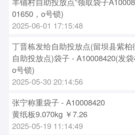
羊铺村自助投放点”领取袋子A10008
01650，o号锁)
2025-06-01 17:15:48
丁晋栋发给自助投放点(留坝县紫柏
自助投放点)袋子 - A10008420(发袋
o号锁)
2025-05-30 20:14:56
张宁称重袋子 - A10008420
黄纸板9.070kg ￥7.26
2025-05-19 11:14:49