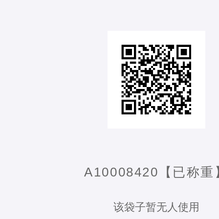
A10008420【已称重
该袋子暂无人使用