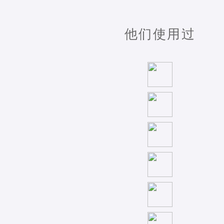
他们使用过