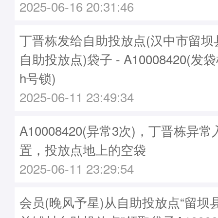
2025-06-16 20:31:46
丁晋栋发给自助投放点(汉中市留坝
自助投放点)袋子 - A10008420(发袋
h号锁)
2025-06-11 23:49:34
A10008420(异常3次)，丁晋栋
置，投放点地上的空袋
2025-06-11 23:29:54
会员(晚风予星)从自助投放点“留坝