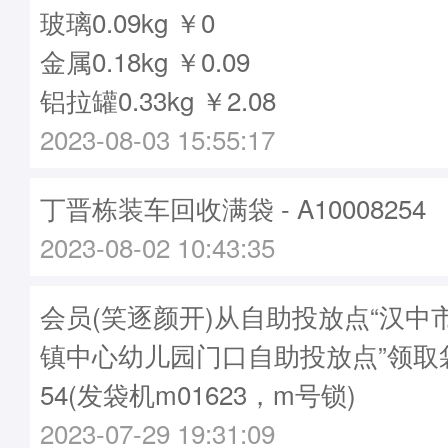
玻璃0.09kg ￥0
金属0.18kg ￥0.09
铝拉罐0.33kg ￥2.08
2023-08-03 15:55:17
丁晋栋装车回收满袋 - A10008254
2023-08-02 10:43:35
会员(笑逐颜开)从自助投放点“汉中
镇中心幼儿园门口自助投放点”领取袋子
54(发袋机m01623，m号锁)
2023-07-29 19:31:09