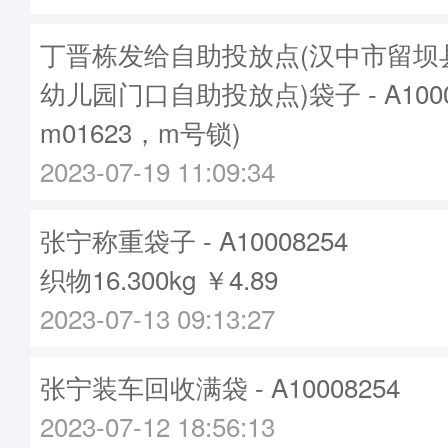
丁晋栋发给自助投放点(汉中市留坝
幼儿园门口自助投放点)袋子 - A1000
m01623，m号锁)
2023-07-19 11:09:34
张宁称重袋子 - A10008254
织物16.300kg ￥4.89
2023-07-13 09:13:27
张宁装车回收满袋 - A10008254
2023-07-12 18:56:13