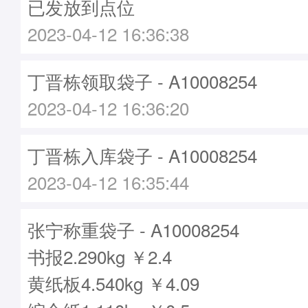
已发放到点位
2023-04-12 16:36:38
丁晋栋领取袋子 - A10008254
2023-04-12 16:36:20
丁晋栋入库袋子 - A10008254
2023-04-12 16:35:44
张宁称重袋子 - A10008254
书报2.290kg ￥2.4
黄纸板4.540kg ￥4.09