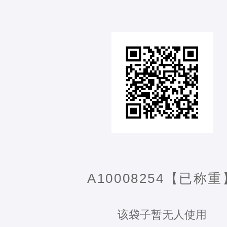
A10008254【已称重
该袋子暂无人使用