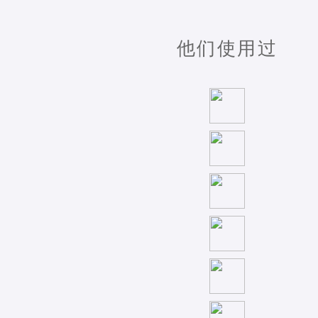
他们使用过