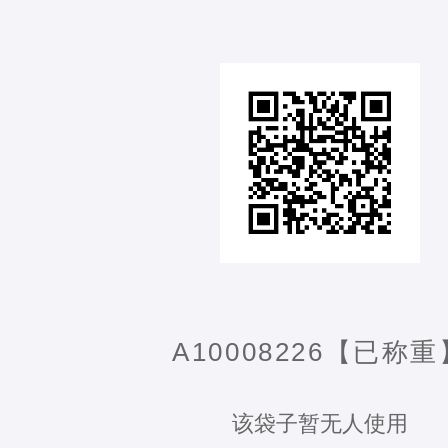
A10008226【已称重
该袋子暂无人使用