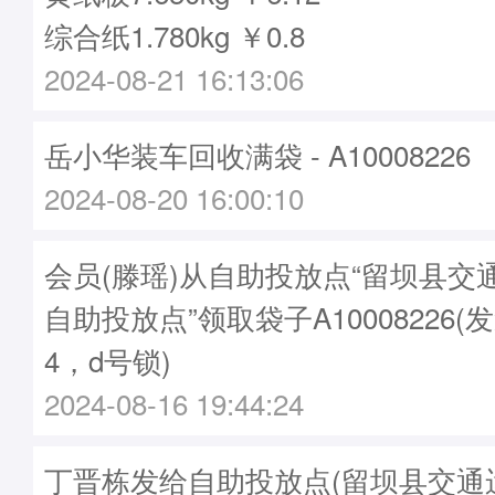
综合纸1.780kg ￥0.8
2024-08-21 16:13:06
岳小华装车回收满袋 - A10008226
2024-08-20 16:00:10
会员(滕瑶)从自助投放点“留坝县交
自助投放点”领取袋子A10008226(发
4，d号锁)
2024-08-16 19:44:24
丁晋栋发给自助投放点(留坝县交通