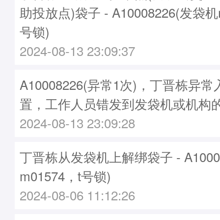
助投放点)袋子 - A10008226(发袋机
号锁)
2024-08-13 23:09:37
A10008226(异常1次)，丁晋栋
置，工作人员错发到发袋机或机构
2024-08-13 23:09:28
丁晋栋从发袋机上解绑袋子 - A1000
m01574，t号锁)
2024-08-06 11:12:26