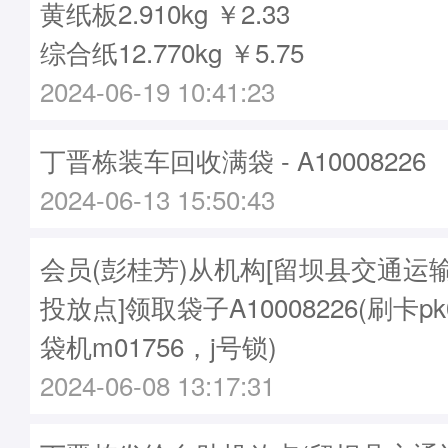
黄纸板2.910kg ￥2.33
综合纸12.770kg ￥5.75
2024-06-19 10:41:23
丁晋栋装车回收满袋 - A10008226
2024-06-13 15:50:43
会员(彭桂芳)从机构[留坝县交通运
投放点]领取袋子A10008226(刷卡pk0
袋机m01756，j号锁)
2024-06-08 13:17:31