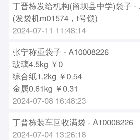
丁晋栋发给机构(留坝县中学)袋子 - A1
(发袋机m01574，t号锁)
2024-07-11 11:48:14
张宁称重袋子 - A10008226
玻璃4.5kg ￥0
综合纸1.2kg ￥0.54
金属0.61kg ￥0.31
2024-07-08 16:48:23
丁晋栋装车回收满袋 - A10008226
2024-07-04 13:26:18