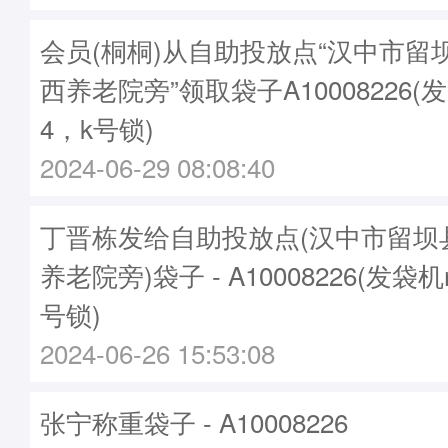
会员(桐桐)从自助投放点“汉中市留
西养老院旁”领取袋子A10008226(发
4，k号锁)
2024-06-29 08:08:40
丁晋栋发给自助投放点(汉中市留坝
养老院旁)袋子 - A10008226(发袋机
号锁)
2024-06-26 15:53:08
张宁称重袋子 - A10008226