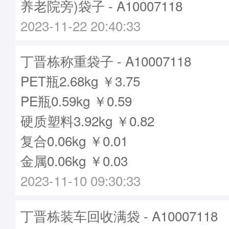
养老院旁)袋子 - A10007118
2023-11-22 20:40:33
丁晋栋称重袋子 - A10007118
PET瓶2.68kg ￥3.75
PE瓶0.59kg ￥0.59
硬质塑料3.92kg ￥0.82
复合0.06kg ￥0.01
金属0.06kg ￥0.03
2023-11-10 09:30:33
丁晋栋装车回收满袋 - A10007118