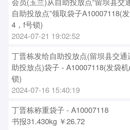
会员(玉兰)从自助投放点“留坝县交
自助投放点”领取袋子A10007118(发
4，f号锁)
2024-07-21 19:02:52
丁晋栋发给自助投放点(留坝县交通
助投放点)袋子 - A10007118(发袋机
锁)
2024-07-16 15:40:19
丁晋栋称重袋子 - A10007118
书报31.430kg ￥26.72