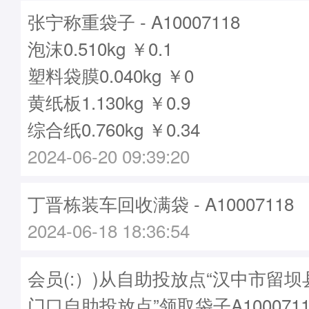
张宁称重袋子 - A10007118
泡沫0.510kg ￥0.1
塑料袋膜0.040kg ￥0
黄纸板1.130kg ￥0.9
综合纸0.760kg ￥0.34
2024-06-20 09:39:20
丁晋栋装车回收满袋 - A10007118
2024-06-18 18:36:54
会员(:）)从自助投放点“汉中市留
门口自助投放点”领取袋子A1000711