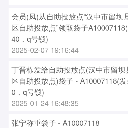
会员(凤)从自助投放点“汉中市留坝
区自助投放点”领取袋子A10007118
40，q号锁)
2025-02-07 19:16:44
丁晋栋发给自助投放点(汉中市留坝
区自助投放点)袋子 - A10007118(
0，q号锁)
2025-01-24 16:48:35
张宁称重袋子 - A10007118