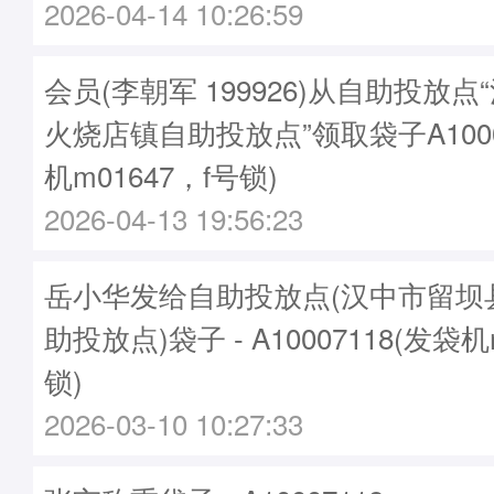
2026-04-14 10:26:59
会员(李朝军 199926)从自助投放
火烧店镇自助投放点”领取袋子A1000
机m01647，f号锁)
2026-04-13 19:56:23
岳小华发给自助投放点(汉中市留坝
助投放点)袋子 - A10007118(发袋机
锁)
2026-03-10 10:27:33