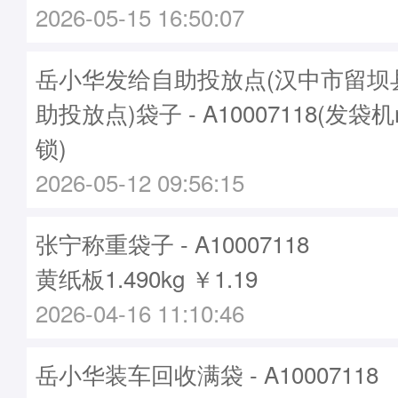
2026-05-15 16:50:07
岳小华发给自助投放点(汉中市留坝
助投放点)袋子 - A10007118(发袋机
锁)
2026-05-12 09:56:15
张宁称重袋子 - A10007118
黄纸板1.490kg ￥1.19
2026-04-16 11:10:46
岳小华装车回收满袋 - A10007118