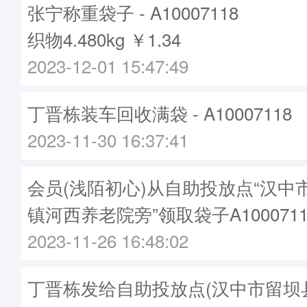
张宁称重袋子 - A10007118
织物4.480kg ￥1.34
2023-12-01 15:47:49
丁晋栋装车回收满袋 - A10007118
2023-11-30 16:37:41
会员(浅陌初心)从自助投放点“汉中
镇河西养老院旁”领取袋子A1000711
2023-11-26 16:48:02
丁晋栋发给自助投放点(汉中市留坝