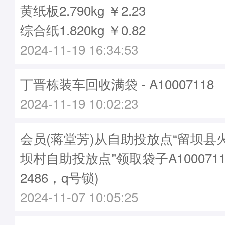
黄纸板2.790kg ￥2.23
综合纸1.820kg ￥0.82
2024-11-19 16:34:53
丁晋栋装车回收满袋 - A10007118
2024-11-19 10:02:23
会员(蒋堂芳)从自助投放点“留坝县
坝村自助投放点”领取袋子A1000711
2486，q号锁)
2024-11-07 10:05:25