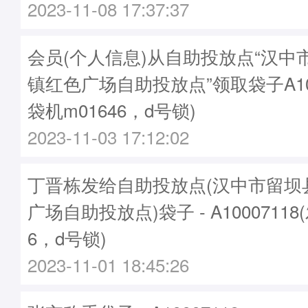
2023-11-08 17:37:37
会员(个人信息)从自助投放点“汉中
镇红色广场自助投放点”领取袋子A100
袋机m01646，d号锁)
2023-11-03 17:12:02
丁晋栋发给自助投放点(汉中市留坝
广场自助投放点)袋子 - A10007118
6，d号锁)
2023-11-01 18:45:26