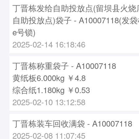
丁晋栋发给自助投放点(留坝县火烧
自助投放点)袋子 - A10007118(发袋
e号锁)
2025-02-14 16:18:46
丁晋栋称重袋子 - A10007118
黄纸板6.000kg ￥4.8
综合纸1.180kg ￥0.53
2025-02-10 13:12:58
丁晋栋装车回收满袋 - A10007118
2025-02-08 11:07:45