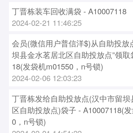
丁晋栋装车回收满袋 - A10007118
2024-02-21 11:46:25
会员(微信用户普信洋$)从自助投放
坝县金水茗居北区自助投放点”领取袋子
18(发袋机m01550，n号锁)
2024-02-06 12:03:23
丁晋栋发给自助投放点(汉中市留坝
区自助投放点)袋子 - A10007118(
0，n号锁)
2024-02-01 14:51:22