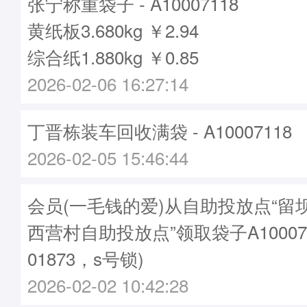
张宁称重袋子 - A10007118
黄纸板3.680kg ￥2.94
综合纸1.880kg ￥0.85
2026-02-06 16:27:14
丁晋栋装车回收满袋 - A10007118
2026-02-05 15:46:44
会员(一毛钱的爱)从自助投放点“留
西营村自助投放点”领取袋子A10007
01873，s号锁)
2026-02-02 10:42:28