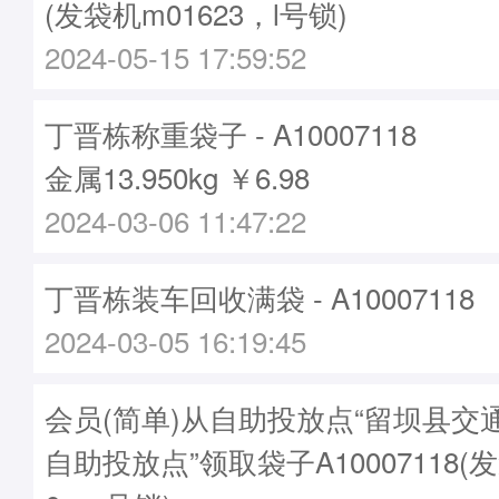
(发袋机m01623，l号锁)
2024-05-15 17:59:52
丁晋栋称重袋子 - A10007118
金属13.950kg ￥6.98
2024-03-06 11:47:22
丁晋栋装车回收满袋 - A10007118
2024-03-05 16:19:45
会员(简单)从自助投放点“留坝县交
自助投放点”领取袋子A10007118(发