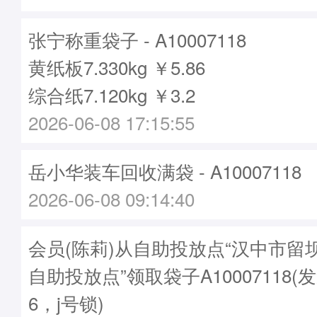
张宁称重袋子 - A10007118
黄纸板7.330kg ￥5.86
综合纸7.120kg ￥3.2
2026-06-08 17:15:55
岳小华装车回收满袋 - A10007118
2026-06-08 09:14:40
会员(陈莉)从自助投放点“汉中市留
自助投放点”领取袋子A10007118(发
6，j号锁)