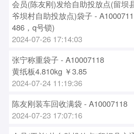
会员(陈友刚)发给自助投放点(留坝
爷坝村自助投放点)袋子 - A100071
486，q号锁)
2024-07-26 17:14:03
张宁称重袋子 - A10007118
黄纸板4.810kg ￥3.85
2024-07-24 11:19:36
陈友刚装车回收满袋 - A10007118
2024-07-23 17:07:16