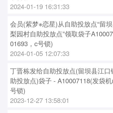
2024-01-19 16:31:33
会员(紫梦※恋星)从自助投放点“留
梨园村自助投放点”领取袋子A10007
01693，c号锁)
2024-01-05 12:07:33
丁晋栋发给自助投放点(留坝县江口
助投放点)袋子 - A10007118(发袋机
号锁)
2023-12-27 13:58:01