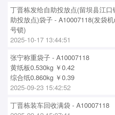
丁晋栋发给自助投放点(留坝县江口
助投放点)袋子 - A10007118(发袋机
号锁)
2025-10-17 13:44:51
张宁称重袋子 - A10007118
黄纸板0.530kg ￥0.42
综合纸0.860kg ￥0.39
2025-09-23 15:42:52
丁晋栋装车回收满袋 - A10007118
2025-09-12 15:07:41