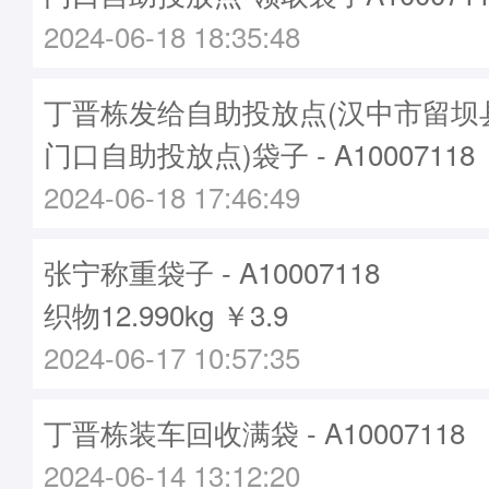
2024-06-18 18:35:48
丁晋栋发给自助投放点(汉中市留坝
门口自助投放点)袋子 - A10007118
2024-06-18 17:46:49
张宁称重袋子 - A10007118
织物12.990kg ￥3.9
2024-06-17 10:57:35
丁晋栋装车回收满袋 - A10007118
2024-06-14 13:12:20