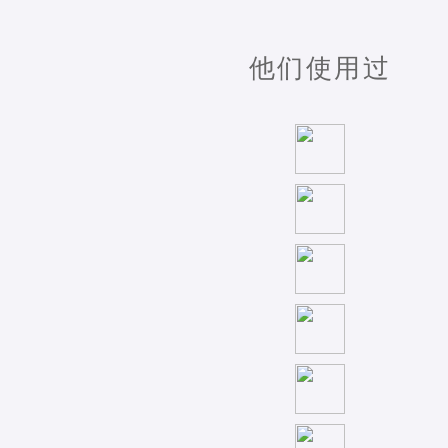
他们使用过