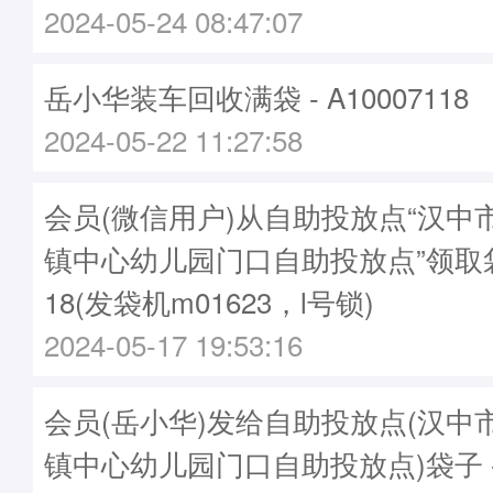
2024-05-24 08:47:07
岳小华装车回收满袋 - A10007118
2024-05-22 11:27:58
会员(微信用户)从自助投放点“汉中
镇中心幼儿园门口自助投放点”领取袋子
18(发袋机m01623，l号锁)
2024-05-17 19:53:16
会员(岳小华)发给自助投放点(汉中
镇中心幼儿园门口自助投放点)袋子 - A