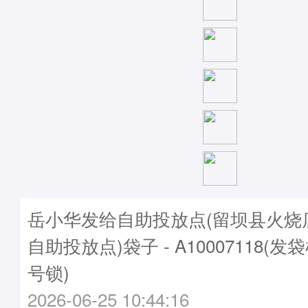
岳小华发给自助投放点(留坝县火烧
自助投放点)袋子 - A10007118(发袋
号锁)
2026-06-25 10:44:16