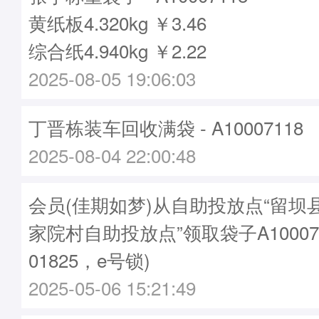
黄纸板4.320kg ￥3.46
综合纸4.940kg ￥2.22
2025-08-05 19:06:03
丁晋栋装车回收满袋 - A10007118
2025-08-04 22:00:48
会员(佳期如梦)从自助投放点“留坝
家院村自助投放点”领取袋子A10007
01825，e号锁)
2025-05-06 15:21:49