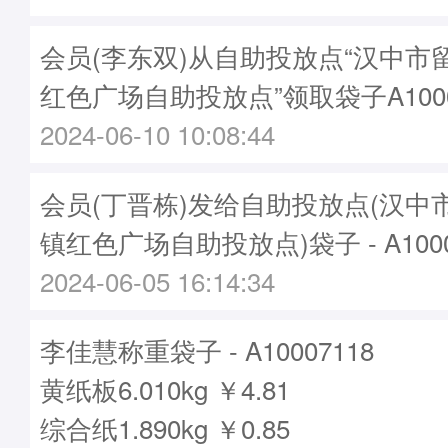
会员(李东双)从自助投放点“汉中市
红色广场自助投放点”领取袋子A1000
2024-06-10 10:08:44
会员(丁晋栋)发给自助投放点(汉中
镇红色广场自助投放点)袋子 - A1000
2024-06-05 16:14:34
李佳慧称重袋子 - A10007118
黄纸板6.010kg ￥4.81
综合纸1.890kg ￥0.85