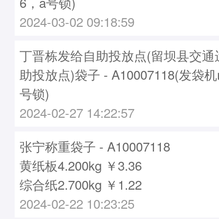
6，a号锁)
2024-03-02 09:18:59
丁晋栋发给自助投放点(留坝县交通
助投放点)袋子 - A10007118(发袋机
号锁)
2024-02-27 14:22:57
张宁称重袋子 - A10007118
黄纸板4.200kg ￥3.36
综合纸2.700kg ￥1.22
2024-02-22 10:23:25