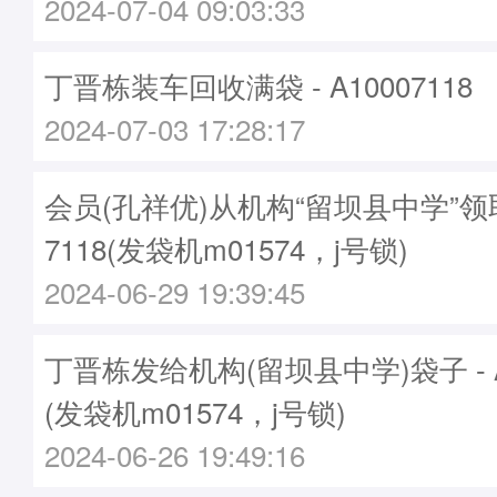
2024-07-04 09:03:33
丁晋栋装车回收满袋 - A10007118
2024-07-03 17:28:17
会员(孔祥优)从机构“留坝县中学”领取
7118(发袋机m01574，j号锁)
2024-06-29 19:39:45
丁晋栋发给机构(留坝县中学)袋子 - A1
(发袋机m01574，j号锁)
2024-06-26 19:49:16