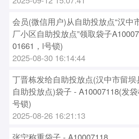
会员(微信用户)从自助投放点“汉中
厂小区自助投放点”领取袋子A10007
01661，l号锁)
2025-08-30 16:14:44
丁晋栋发给自助投放点(汉中市留坝
自助投放点)袋子 - A10007118(发袋
号锁)
2025-08-26 16:21:13
张宁称重袋子 - A10007118