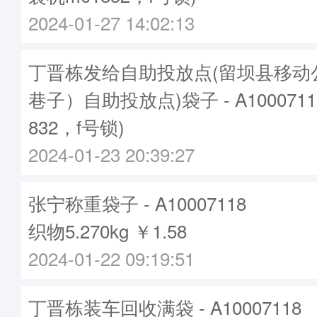
2024-01-27 14:02:13
丁晋栋发给自助投放点(留坝县移动
巷子）自助投放点)袋子 - A100071
832，f号锁)
2024-01-23 20:39:27
张宁称重袋子 - A10007118
织物5.270kg ￥1.58
2024-01-22 09:19:51
丁晋栋装车回收满袋 - A10007118