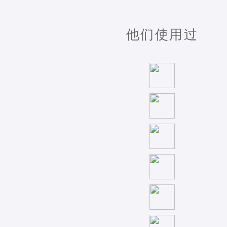
他们使用过