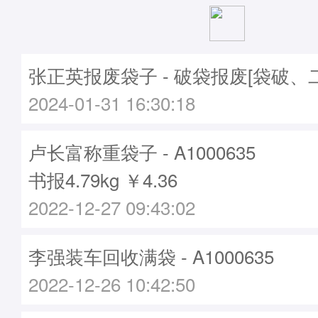
张正英报废袋子 - 破袋报废[袋破、
2024-01-31 16:30:18
卢长富称重袋子 - A1000635
书报4.79kg ￥4.36
2022-12-27 09:43:02
李强装车回收满袋 - A1000635
2022-12-26 10:42:50