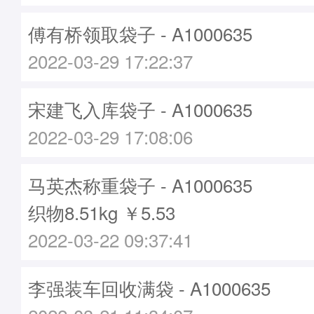
傅有桥领取袋子 - A1000635
2022-03-29 17:22:37
宋建飞入库袋子 - A1000635
2022-03-29 17:08:06
马英杰称重袋子 - A1000635
织物8.51kg ￥5.53
2022-03-22 09:37:41
李强装车回收满袋 - A1000635