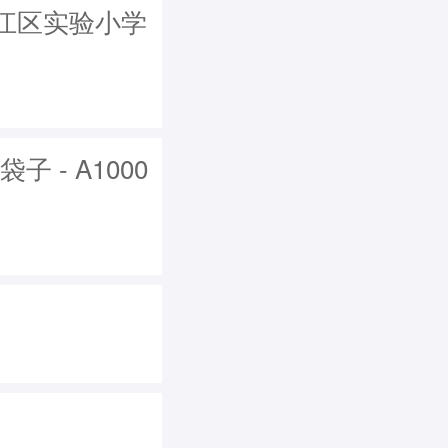
江区实验小学
 - A1000