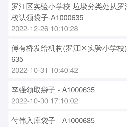
罗江区实验小学校-垃圾分类处从罗
校认领袋子-A1000635
2022-12-26 10:10:28
傅有桥发给机构(罗江区实验小学校)袋子
635
2022-10-31 10:40:42
李强领取袋子 - A1000635
2022-10-30 17:10:02
付伟入库袋子 - A1000635