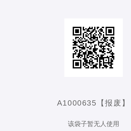
A1000635【报废】
该袋子暂无人使用