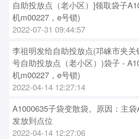
自助投放点（老小区）]领取袋子A100
机m00227，e号锁)
2022-07-31 09:44:57
李祖明发给自助投放点(邛崃市夹关
号自助投放点（老小区）)袋子 - A10
机m00227，e号锁)
2022-04-14 12:27:14
A1000635子袋变散袋。原因：主袋A1
发放到点位
2022-04-14 12:27:06