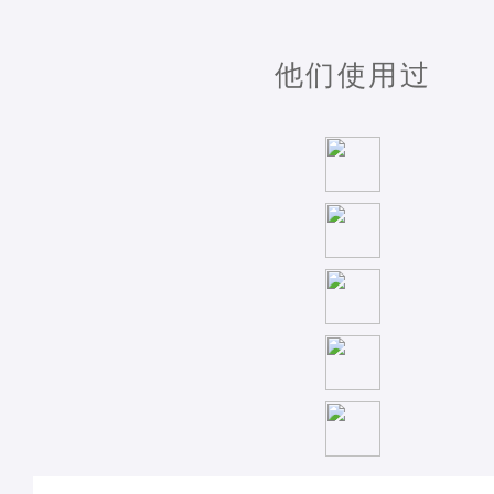
他们使用过