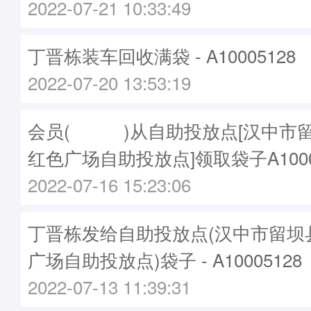
2022-07-21 10:33:49
丁晋栋装车回收满袋 - A10005128
2022-07-20 13:53:19
会员( )从自助投放点[汉中市
红色广场自助投放点]领取袋子A1000
2022-07-16 15:23:06
丁晋栋发给自助投放点(汉中市留坝
广场自助投放点)袋子 - A10005128
2022-07-13 11:39:31