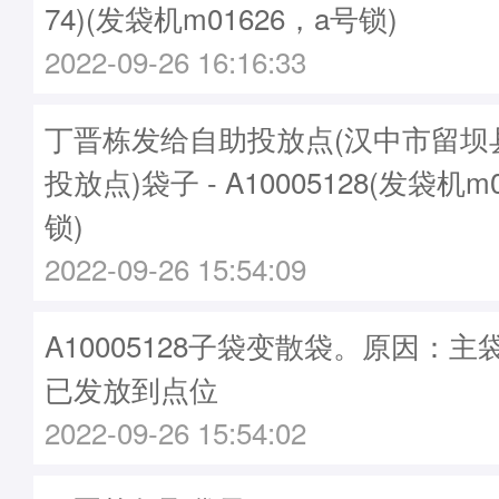
74)(发袋机m01626，a号锁)
2022-09-26 16:16:33
丁晋栋发给自助投放点(汉中市留坝
投放点)袋子 - A10005128(发袋机m
锁)
2022-09-26 15:54:09
A10005128子袋变散袋。原因：主袋A
已发放到点位
2022-09-26 15:54:02