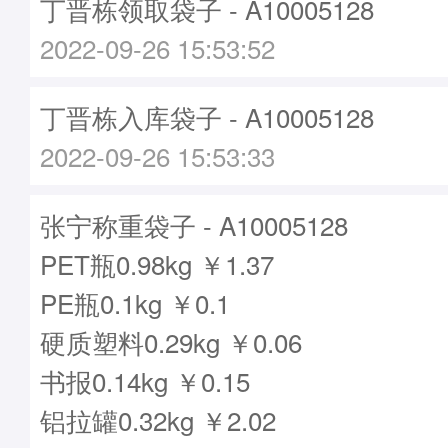
丁晋栋领取袋子 - A10005128
2022-09-26 15:53:52
丁晋栋入库袋子 - A10005128
2022-09-26 15:53:33
张宁称重袋子 - A10005128
PET瓶0.98kg ￥1.37
PE瓶0.1kg ￥0.1
硬质塑料0.29kg ￥0.06
书报0.14kg ￥0.15
铝拉罐0.32kg ￥2.02