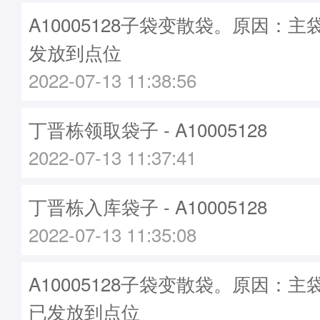
A10005128子袋变散袋。原因：主袋A
发放到点位
2022-07-13 11:38:56
丁晋栋领取袋子 - A10005128
2022-07-13 11:37:41
丁晋栋入库袋子 - A10005128
2022-07-13 11:35:08
A10005128子袋变散袋。原因：主袋A
已发放到点位