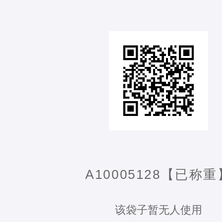
A10005128【已称重
该袋子暂无人使用