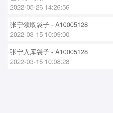
2022-05-26 14:26:56
张宁领取袋子 - A10005128
2022-03-15 10:09:00
张宁入库袋子 - A10005128
2022-03-15 10:08:28