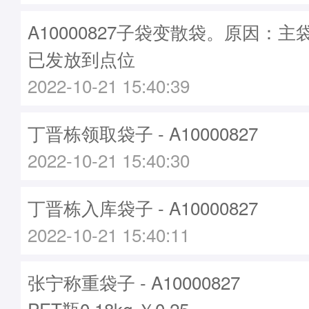
A10000827子袋变散袋。原因：主袋A
已发放到点位
2022-10-21 15:40:39
丁晋栋领取袋子 - A10000827
2022-10-21 15:40:30
丁晋栋入库袋子 - A10000827
2022-10-21 15:40:11
张宁称重袋子 - A10000827
PET瓶0.18kg ￥0.25