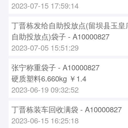
2023-07-15 17:59:14
丁晋栋发给自助投放点(留坝县玉皇
自助投放点)袋子 - A10000827
2023-07-05 15:51:29
张宁称重袋子 - A10000827
硬质塑料6.660kg ￥1.4
2023-06-19 09:32:52
丁晋栋装车回收满袋 - A10000827
2023-06-15 16:25:18