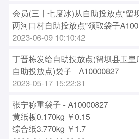
会员(三十七度冰)从自助投放点“留
两河口村自助投放点”领取袋子A1000
2023-06-09 10:10:42
丁晋栋发给自助投放点(留坝县玉皇
自助投放点)袋子 - A10000827
2023-05-17 15:22:31
张宁称重袋子 - A10000827
黄纸板0.170kg ￥0.15
综合纸3.770kg ￥1.7