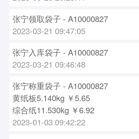
张宁领取袋子 - A10000827
2023-03-21 09:47:05
张宁入库袋子 - A10000827
2023-03-21 09:46:48
张宁称重袋子 - A10000827
黄纸板5.140kg ￥5.65
综合纸11.530kg ￥6.92
2023-01-03 09:42:22