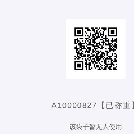
A10000827【已称重
该袋子暂无人使用