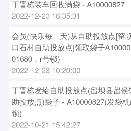
丁晋栋装车回收满袋 - A10000827
2022-12-23 16:35:31
会员(快乐每一天)从自助投放点[留
口石村自助投放点]领取袋子A10000
01680，r号锁)
2022-12-23 10:20:00
丁晋栋发给自助投放点(留坝县留侯
助投放点)袋子 - A10000827(发袋机
锁)
2022-10-21 15:42:27