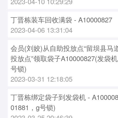
2023-04-10 10:29:29
丁晋栋装车回收满袋 - A10000827
2023-04-06 13:31:04
会员(刘姣)从自助投放点“留坝县马
投放点”领取袋子A10000827(发袋机
号锁)
2023-03-31 12:18:05
丁晋栋绑定袋子到发袋机 - A10000
01881，g号锁)
2023-03-25 20:46:39