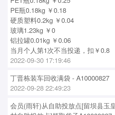
PE瓶0.18kg ￥0.18
硬质塑料0.2kg ￥0.04
玻璃1.23kg ￥0
铝拉罐0.01kg ￥0.06
当月个人第1次不当投递，扣￥0.8
2022-09-30 17:19:46
丁晋栋装车回收满袋 - A10000827
2022-09-28 22:49:23
会员(雨轩)从自助投放点[留坝县玉