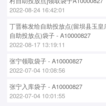
村自助投放点]领取袋子A10000827
2022-08-24 16:42:01
丁晋栋发给自助投放点(留坝县玉皇
自助投放点)袋子 - A10000827
2022-08-17 13:19:11
张宁领取袋子 - A10000827
2022-07-04 10:08:56
张宁入库袋子 - A10000827
2022-07-04 10:01:55