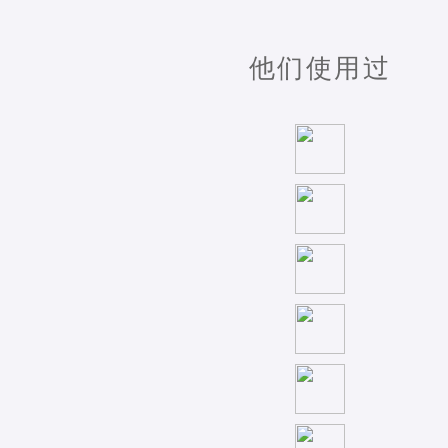
他们使用过