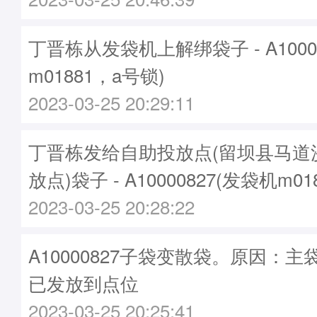
丁晋栋从发袋机上解绑袋子 - A1000
m01881，a号锁)
2023-03-25 20:29:11
丁晋栋发给自助投放点(留坝县马道
放点)袋子 - A10000827(发袋机m0
2023-03-25 20:28:22
A10000827子袋变散袋。原因：主袋A
已发放到点位
2023-03-25 20:25:41