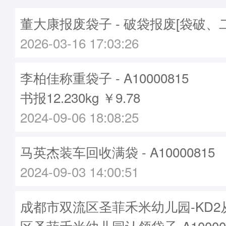
董大康报废袋子 - 破袋报废[袋破、
2026-03-16 17:03:26
李柏佳称重袋子 - A10000815
书报12.230kg ￥9.78
2024-09-06 18:08:25
马英杰装车回收满袋 - A10000815
2024-09-03 14:00:51
成都市双流区圣菲禾米幼儿园-KD
区圣菲禾米幼儿园认领袋子-A10000