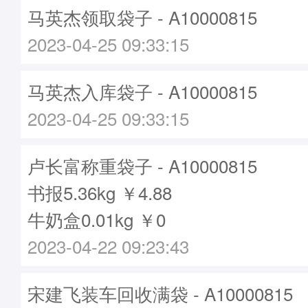
马英杰领取袋子 - A10000815
2023-04-25 09:33:15
马英杰入库袋子 - A10000815
2023-04-25 09:33:15
卢长富称重袋子 - A10000815
书报5.36kg ￥4.88
牛奶盒0.01kg ￥0
2023-04-22 09:23:43
宋建飞装车回收满袋 - A10000815