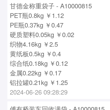
甘德金称重袋子 - A10000815
PET瓶0.8kg ￥1.12
PE瓶0.37kg ￥0.47
硬质塑料0.05kg ￥0.02
织物4.16kg ￥2.5
黄纸板0.5kg ￥0.4
综合纸0.18kg ￥0.12
金属0.22kg ￥0.17
铝拉罐0.21kg ￥1.25
2024-06-26 09:28:29
傅有桥装车回收满袋 - A10000815