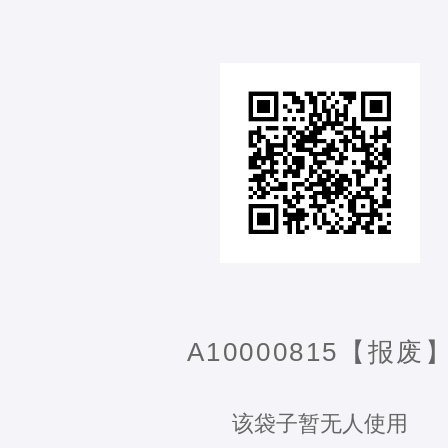
A10000815【报废
该袋子暂无人使用