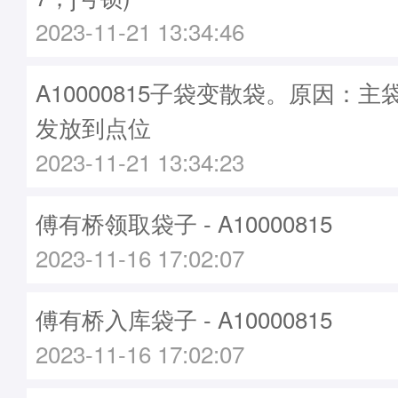
2023-11-21 13:34:46
A10000815子袋变散袋。原因：主袋A
发放到点位
2023-11-21 13:34:23
傅有桥领取袋子 - A10000815
2023-11-16 17:02:07
傅有桥入库袋子 - A10000815
2023-11-16 17:02:07