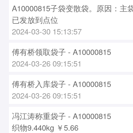
A10000815子袋变散袋。原因：主袋A
已发放到点位
2024-03-30 15:13:57
傅有桥领取袋子 - A10000815
2024-03-26 09:15:51
傅有桥入库袋子 - A10000815
2024-03-26 09:15:51
冯江涛称重袋子 - A10000815
织物9.440kg ￥5.66