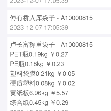
2023-12-07 17:05:39
傅有桥入库袋子 - A10000815
2023-12-07 17:05:39
卢长富称重袋子 - A10000815
PET瓶0.19kg ￥0.27
PE瓶0.18kg ￥0.23
塑料袋膜0.21kg ￥0.05
硬质塑料0.08kg ￥0.02
黄纸板6.96kg ￥5.57
综合纸0.45kg ￥0.29