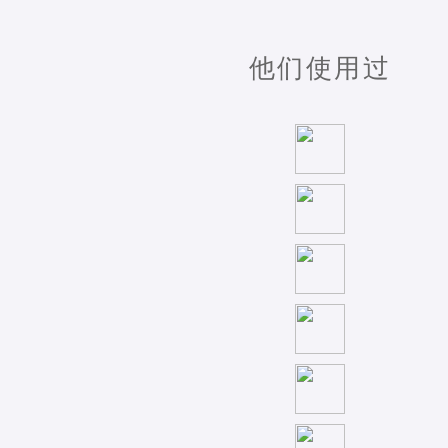
他们使用过