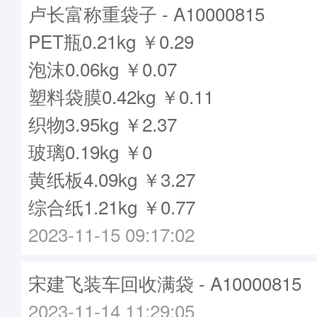
卢长富称重袋子 - A10000815
PET瓶0.21kg ￥0.29
泡沫0.06kg ￥0.07
塑料袋膜0.42kg ￥0.11
织物3.95kg ￥2.37
玻璃0.19kg ￥0
黄纸板4.09kg ￥3.27
综合纸1.21kg ￥0.77
2023-11-15 09:17:02
宋建飞装车回收满袋 - A10000815
2023-11-14 11:29:05