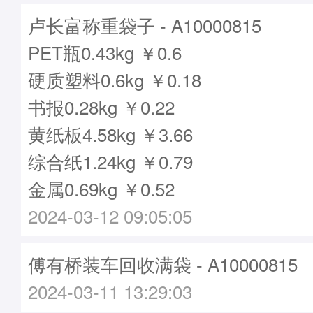
卢长富称重袋子 - A10000815
PET瓶0.43kg ￥0.6
硬质塑料0.6kg ￥0.18
书报0.28kg ￥0.22
黄纸板4.58kg ￥3.66
综合纸1.24kg ￥0.79
金属0.69kg ￥0.52
2024-03-12 09:05:05
傅有桥装车回收满袋 - A10000815
2024-03-11 13:29:03