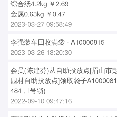
综合纸4.2kg ￥2.69
金属0.63kg ￥0.47
2023-03-27 09:58:49
李强装车回收满袋 - A10000815
2023-03-26 13:20:30
会员(陈建芬)从自助投放点[眉山市
园村自助投放点]领取袋子A1000081
484，l号锁)
2022-09-10 09:47:16