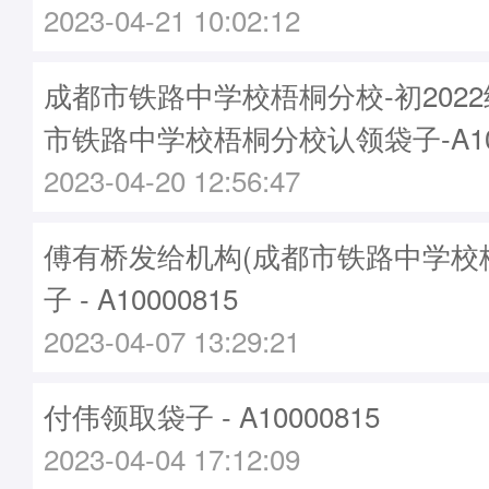
2023-04-21 10:02:12
成都市铁路中学校梧桐分校-初202
市铁路中学校梧桐分校认领袋子-A100
2023-04-20 12:56:47
傅有桥发给机构(成都市铁路中学校
子 - A10000815
2023-04-07 13:29:21
付伟领取袋子 - A10000815
2023-04-04 17:12:09