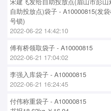
宋建飞发给自助投放点(眉山市彭山
自助投放点)袋子 - A10000815(发袋
号锁)
2022-06-22 14:42:10
傅有桥领取袋子 - A10000815
2022-06-21 17:04:02
李强入库袋子 - A10000815
2022-06-21 16:24:45
付伟称重袋子 - A10000815
书报18.62kg ￥16.94