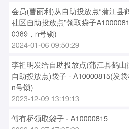
会员(曹丽利)从自助投放点“蒲江县
社区自助投放点”领取袋子A1000081
0389，n号锁)
2024-01-06 09:50:29
李祖明发给自助投放点(蒲江县鹤山
自助投放点)袋子 - A10000815(发袋
n号锁)
2023-12-09 13:19:13
傅有桥领取袋子 - A10000815