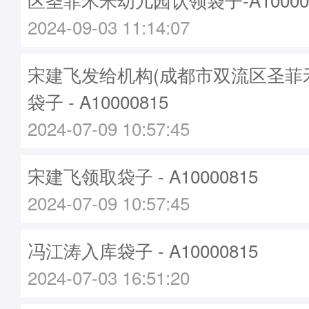
2024-09-03 11:14:07
宋建飞发给机构(成都市双流区圣菲
袋子 - A10000815
2024-07-09 10:57:45
宋建飞领取袋子 - A10000815
2024-07-09 10:57:45
冯江涛入库袋子 - A10000815
2024-07-03 16:51:20