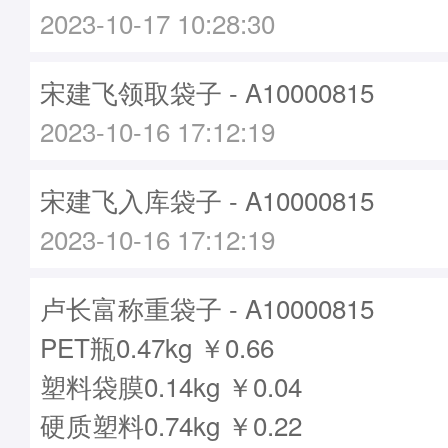
2023-10-17 10:28:30
宋建飞领取袋子 - A10000815
2023-10-16 17:12:19
宋建飞入库袋子 - A10000815
2023-10-16 17:12:19
卢长富称重袋子 - A10000815
PET瓶0.47kg ￥0.66
塑料袋膜0.14kg ￥0.04
硬质塑料0.74kg ￥0.22