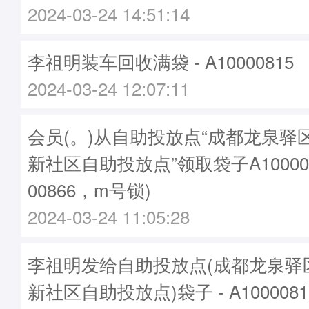
2024-03-24 14:51:14
李祖明装车回收满袋 - A10000815
2024-03-24 12:07:11
会员(。)从自助投放点“成都龙泉驿
新社区自助投放点”领取袋子A10000
00866，m号锁)
2024-03-24 11:05:28
李祖明发给自助投放点(成都龙泉驿
新社区自助投放点)袋子 - A100008