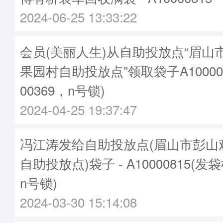
2024-06-25 13:33:22
会员(美丽人生)从自助投放点“眉山
果园村自助投放点”领取袋子A10000
00369，n号锁)
2024-04-25 19:37:47
冯江涛发给自助投放点(眉山市彭山
自助投放点)袋子 - A10000815(发袋
n号锁)
2024-03-30 15:14:08