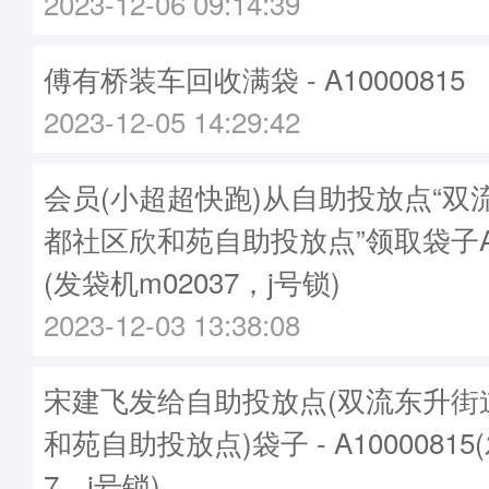
2023-12-06 09:14:39
傅有桥装车回收满袋 - A10000815
2023-12-05 14:29:42
会员(小超超快跑)从自助投放点“双
都社区欣和苑自助投放点”领取袋子A10
(发袋机m02037，j号锁)
2023-12-03 13:38:08
宋建飞发给自助投放点(双流东升街
和苑自助投放点)袋子 - A10000815
7，j号锁)