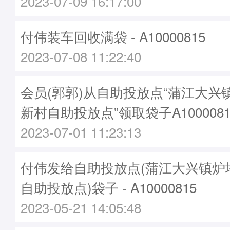
2023-07-09 16:17:00
付伟装车回收满袋 - A10000815
2023-07-08 11:22:40
会员(郭郭)从自助投放点“蒲江大兴
新村自助投放点”领取袋子A1000081
2023-07-01 11:23:13
付伟发给自助投放点(蒲江大兴镇炉
自助投放点)袋子 - A10000815
2023-05-21 14:05:48