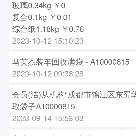
玻璃0.34kg ￥0
复合0.1kg ￥0.01
综合纸1.18kg ￥0.76
2023-10-12 15:10:23
马英杰装车回收满袋 - A10000815
2023-10-12 09:38:28
会员(洁)从机构“成都市锦江区东蜀
取袋子A10000815
2023-09-14 15:53:03