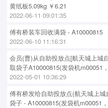
黄纸板5.09kg ￥6.21
2022-06-11 09:01:35
傅有桥装车回收满袋 - A10000815
2022-06-10 11:16:31
会员(曹)从自助投放点[航天城上城
取袋子A10000815(发袋机m00051
2022-05-01 10:36:29
傅有桥发给自助投放点(航天城上城
袋子 - A10000815(发袋机m00051