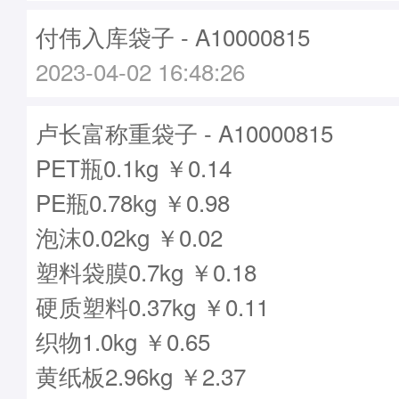
付伟入库袋子 - A10000815
2023-04-02 16:48:26
卢长富称重袋子 - A10000815
PET瓶0.1kg ￥0.14
PE瓶0.78kg ￥0.98
泡沫0.02kg ￥0.02
塑料袋膜0.7kg ￥0.18
硬质塑料0.37kg ￥0.11
织物1.0kg ￥0.65
黄纸板2.96kg ￥2.37