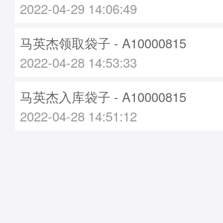
2022-04-29 14:06:49
马英杰领取袋子 - A10000815
2022-04-28 14:53:33
马英杰入库袋子 - A10000815
2022-04-28 14:51:12