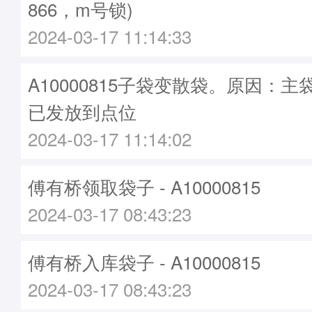
866，m号锁)
2024-03-17 11:14:33
A10000815子袋变散袋。原因：主袋A
已发放到点位
2024-03-17 11:14:02
傅有桥领取袋子 - A10000815
2024-03-17 08:43:23
傅有桥入库袋子 - A10000815
2024-03-17 08:43:23