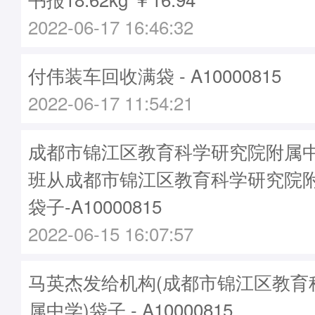
2022-06-17 16:46:32
付伟装车回收满袋 - A10000815
2022-06-17 11:54:21
成都市锦江区教育科学研究院附属中学
班从成都市锦江区教育科学研究院
袋子-A10000815
2022-06-15 16:07:57
马英杰发给机构(成都市锦江区教育
属中学)袋子 - A10000815