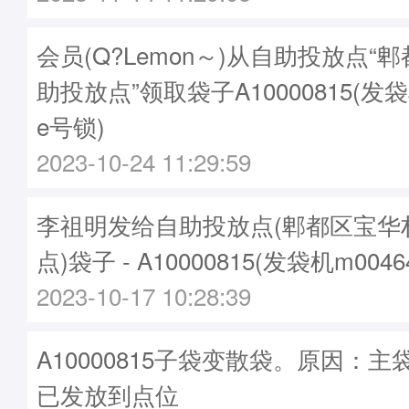
会员(Q?Lemon～)从自助投放点“
助投放点”领取袋子A10000815(发袋
e号锁)
2023-10-24 11:29:59
李祖明发给自助投放点(郫都区宝华
点)袋子 - A10000815(发袋机m004
2023-10-17 10:28:39
A10000815子袋变散袋。原因：主袋A
已发放到点位