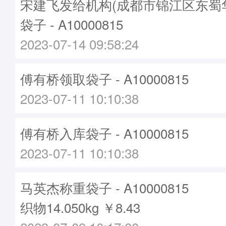
宋建飞发给机构(成都市锦江区东蜀
袋子 - A10000815
2023-07-14 09:58:24
傅有桥领取袋子 - A10000815
2023-07-11 10:10:38
傅有桥入库袋子 - A10000815
2023-07-11 10:10:38
马英杰称重袋子 - A10000815
织物14.050kg ￥8.43