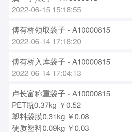
2022-06-15 15:18:55
傅有桥领取袋子 - A10000815
2022-06-14 17:18:20
傅有桥入库袋子 - A10000815
2022-06-14 17:04:13
卢长富称重袋子 - A10000815
PET瓶0.37kg ￥0.52
塑料袋膜0.31kg ￥0.08
硬质塑料0.09kg ￥0.03