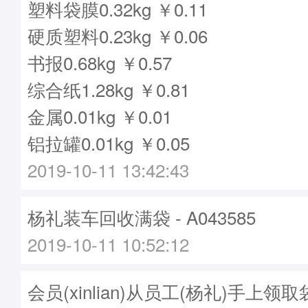
塑料袋膜0.32kg ￥0.11
硬质塑料0.23kg ￥0.06
书报0.68kg ￥0.57
综合纸1.28kg ￥0.81
金属0.01kg ￥0.01
铝拉罐0.01kg ￥0.05
2019-10-11 13:42:43
杨礼装车回收满袋 - A043585
2019-10-11 10:52:12
会员(xinlian)从员工(杨礼)手上领取袋子