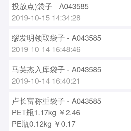
投放点)袋子 - A043585
2019-10-15 14:34:28
缪发明领取袋子 - A043585
2019-10-14 16:48:46
马英杰入库袋子 - A043585
2019-10-14 16:40:21
卢长富称重袋子 - A043585
PET瓶1.17kg ￥2.46
PE瓶0.12kg ￥0.17