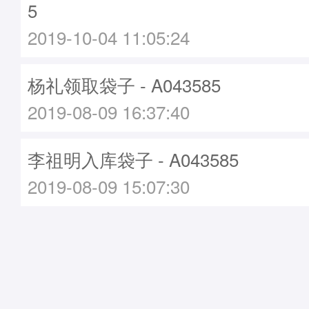
5
2019-10-04 11:05:24
杨礼领取袋子 - A043585
2019-08-09 16:37:40
李祖明入库袋子 - A043585
2019-08-09 15:07:30