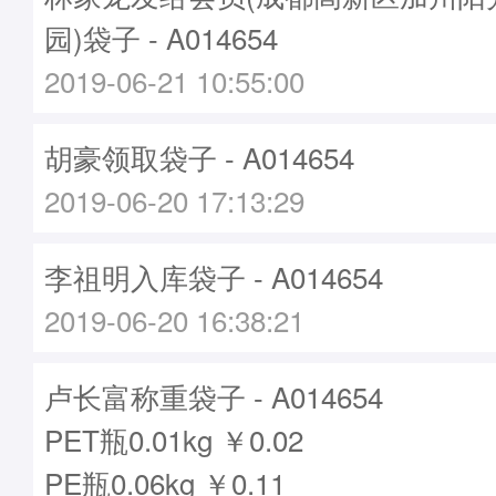
园)袋子 - A014654
2019-06-21 10:55:00
胡豪领取袋子 - A014654
2019-06-20 17:13:29
李祖明入库袋子 - A014654
2019-06-20 16:38:21
卢长富称重袋子 - A014654
PET瓶0.01kg ￥0.02
PE瓶0.06kg ￥0.11