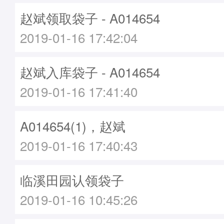
赵斌领取袋子 - A014654
2019-01-16 17:42:04
赵斌入库袋子 - A014654
2019-01-16 17:41:40
A014654(1)，赵斌
2019-01-16 17:40:43
临溪田园认领袋子
2019-01-16 10:45:26