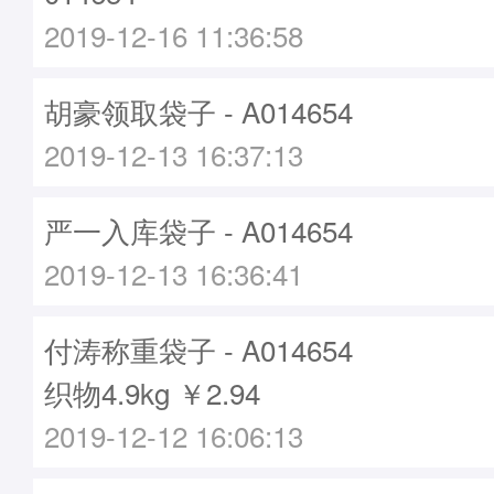
2019-12-16 11:36:58
胡豪领取袋子 - A014654
2019-12-13 16:37:13
严一入库袋子 - A014654
2019-12-13 16:36:41
付涛称重袋子 - A014654
织物4.9kg ￥2.94
2019-12-12 16:06:13