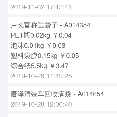
2019-11-02 17:13:41
卢长富称重袋子 - A014654
PET瓶0.02kg ￥0.04
泡沫0.01kg ￥0.03
塑料袋膜0.15kg ￥0.05
综合纸5.5kg ￥3.47
2019-10-29 11:49:25
唐泽清装车回收满袋 - A014654
2019-10-28 12:00:40