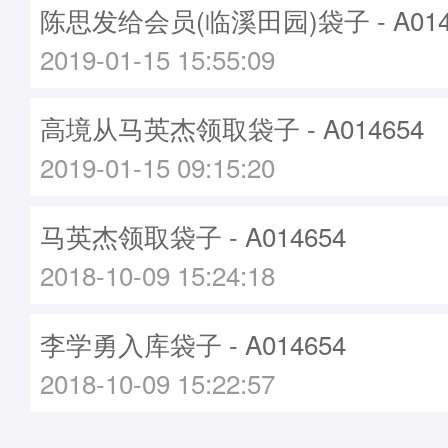
陈思发给会员(临溪田园)袋子 - A014
2019-01-15 15:55:09
高境从马英杰领取袋子 - A014654
2019-01-15 09:15:20
马英杰领取袋子 - A014654
2018-10-09 15:24:18
李学勇入库袋子 - A014654
2018-10-09 15:22:57