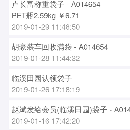
卢长富称重袋子 - A014654
PET瓶2.59kg ￥6.71
2019-01-29 11:48:50
胡豪装车回收满袋 - A014654
2019-01-28 11:44:32
临溪田园认领袋子
2019-01-26 17:18:19
赵斌发给会员(临溪田园)袋子 - A014
2019-01-16 17:42:20