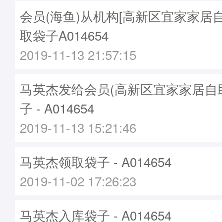
会员(海鱼)从机构[高新区宜家家居
取袋子A014654
2019-11-13 21:57:15
马英杰发给会员(高新区宜家家居自
子 - A014654
2019-11-13 15:21:46
马英杰领取袋子 - A014654
2019-11-02 17:26:23
马英杰入库袋子 - A014654