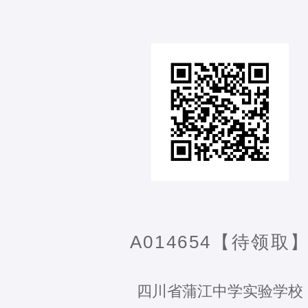
A014654【待领取
四川省蒲江中学实验学校