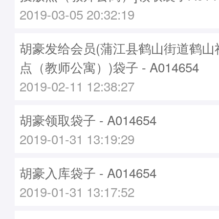
2019-03-05 20:32:19
胡豪发给会员(蒲江县鹤山街道鹤山
点（教师公寓）)袋子 - A014654
2019-02-11 12:38:27
胡豪领取袋子 - A014654
2019-01-31 13:19:29
胡豪入库袋子 - A014654
2019-01-31 13:17:52