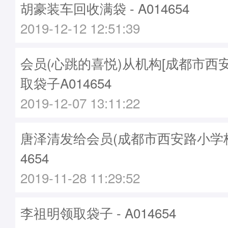
胡豪装车回收满袋 - A014654
2019-12-12 12:51:39
会员(心跳的喜悦)从机构[成都市西
取袋子A014654
2019-12-07 13:11:22
唐泽清发给会员(成都市西安路小学校)袋
4654
2019-11-28 11:29:52
李祖明领取袋子 - A014654