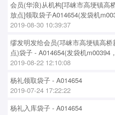
会员(华浪)从机构[邛崃市高埂镇高
放点]领取袋子A014654(发袋机m00
2019-08-30 10:39:37
缪发明发给会员(邛崃市高埂镇高桥
点)袋子 - A014654(发袋机m00394
2019-08-22 12:10:08
杨礼领取袋子 - A014654
2019-07-24 17:22:22
杨礼入库袋子 - A014654