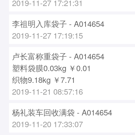
2019-11-27 17:21:31
李祖明入库袋子 - A014654
2019-11-27 17:19:15
卢长富称重袋子 - A014654
塑料袋膜0.03kg ￥0.01
织物9.18kg ￥7.71
2019-11-21 08:57:16
杨礼装车回收满袋 - A014654
2019-11-20 17:33:07