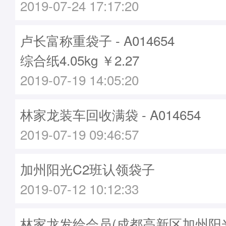
2019-07-24 17:17:20
卢长富称重袋子 - A014654
综合纸4.05kg ￥2.27
2019-07-19 14:05:20
林家龙装车回收满袋 - A014654
2019-07-19 09:46:57
加州阳光C2班认领袋子
2019-07-12 10:12:33
林家龙发给会员(成都高新区加州阳