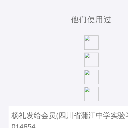
他们使用过
杨礼发给会员(四川省蒲江中学实验学校
014654