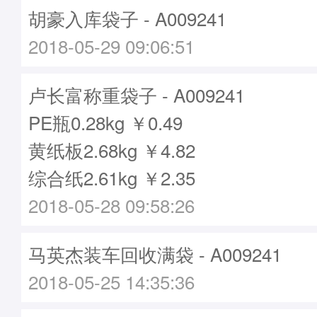
胡豪入库袋子 - A009241
2018-05-29 09:06:51
卢长富称重袋子 - A009241
PE瓶0.28kg ￥0.49
黄纸板2.68kg ￥4.82
综合纸2.61kg ￥2.35
2018-05-28 09:58:26
马英杰装车回收满袋 - A009241
2018-05-25 14:35:36