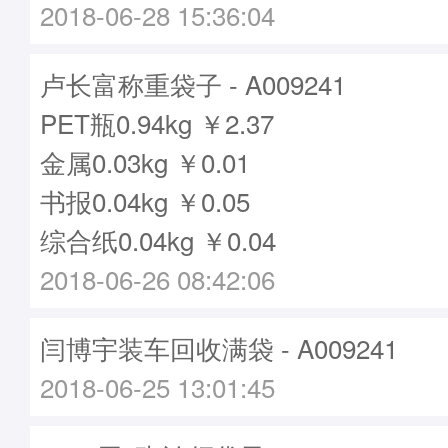
2018-06-28 15:36:04
卢长富称重袋子 - A009241
PET瓶0.94kg ￥2.37
金属0.03kg ￥0.01
书报0.04kg ￥0.05
综合纸0.04kg ￥0.04
2018-06-26 08:42:06
闫博宇装车回收满袋 - A009241
2018-06-25 13:01:45