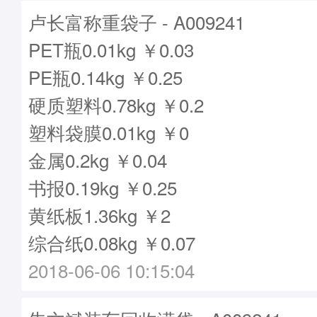
卢长富称重袋子 - A009241
PET瓶0.01kg ￥0.03
PE瓶0.14kg ￥0.25
硬质塑料0.78kg ￥0.2
塑料袋膜0.01kg ￥0
金属0.2kg ￥0.04
书报0.19kg ￥0.25
黄纸板1.36kg ￥2
综合纸0.08kg ￥0.07
2018-06-06 10:15:04