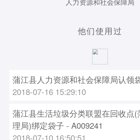
人力资源和社会保障局
他们使用过
蒲江县人力资源和社会保障局认领
2018-07-16 15:29:10
蒲江县生活垃圾分类联盟在回收点(
理局)绑定袋子 - A009241
2018-07-10 16:50:51