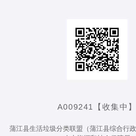
A009241【收集中
蒲江县生活垃圾分类联盟（蒲江县综合行政