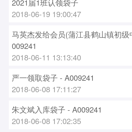
2021届1班认领袋子
2018-06-19 19:00:47
马英杰发给会员(蒲江县鹤山镇初级中学
009241
2018-06-11 13:13:40
严一领取袋子 - A009241
2018-06-08 17:11:27
朱文斌入库袋子 - A009241
2018-06-08 17:02:35