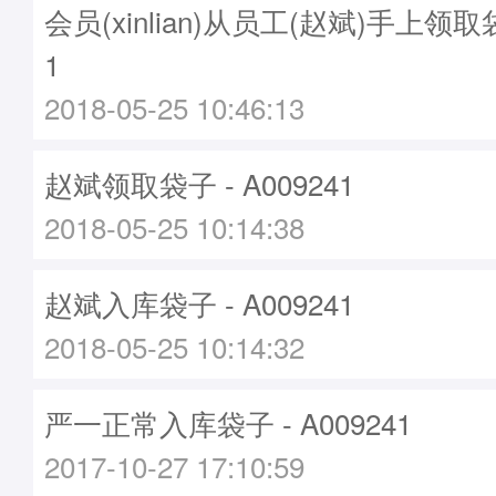
会员(xinlian)从员工(赵斌)手上领取袋子
1
2018-05-25 10:46:13
赵斌领取袋子 - A009241
2018-05-25 10:14:38
赵斌入库袋子 - A009241
2018-05-25 10:14:32
严一正常入库袋子 - A009241
2017-10-27 17:10:59