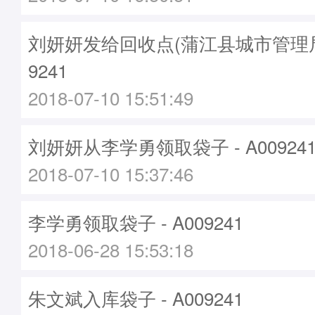
刘妍妍发给回收点(蒲江县城市管理局)袋
9241
2018-07-10 15:51:49
刘妍妍从李学勇领取袋子 - A00924
2018-07-10 15:37:46
李学勇领取袋子 - A009241
2018-06-28 15:53:18
朱文斌入库袋子 - A009241