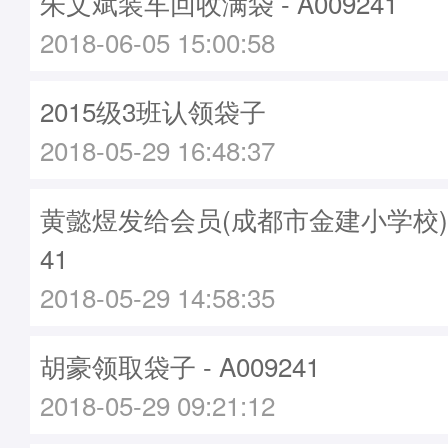
朱文斌装车回收满袋 - A009241
2018-06-05 15:00:58
2015级3班认领袋子
2018-05-29 16:48:37
黄懿煜发给会员(成都市金建小学校)袋子
41
2018-05-29 14:58:35
胡豪领取袋子 - A009241
2018-05-29 09:21:12