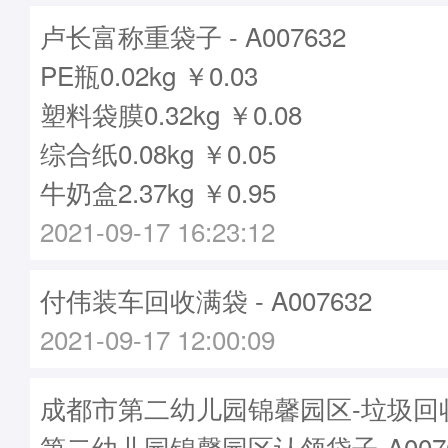
卢长富称重袋子 - A007632
PE瓶0.02kg ￥0.03
塑料袋膜0.32kg ￥0.08
综合纸0.08kg ￥0.05
牛奶盒2.37kg ￥0.95
2021-09-17 16:23:12
付伟装车回收满袋 - A007632
2021-09-17 12:00:09
成都市第二幼儿园锦馨园区-垃圾回
第二幼儿园锦馨园区认领袋子-A0076