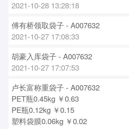
2021-10-28 13:28:18
傅有桥领取袋子 - A007632
2021-10-27 17:08:33
胡豪入库袋子 - A007632
2021-10-27 17:07:53
卢长富称重袋子 - A007632
PET瓶0.45kg ￥0.63
PE瓶0.12kg ￥0.15
塑料袋膜0.06kg ￥0.02