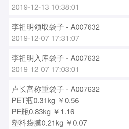
2019-12-13 10:38:01
李祖明领取袋子 - A007632
2019-12-07 17:31:07
李祖明入库袋子 - A007632
2019-12-07 17:03:01
卢长富称重袋子 - A007632
PET瓶0.31kg ￥0.56
PE瓶0.83kg ￥1.16
塑料袋膜0.21kg ￥0.07