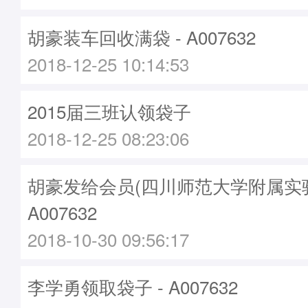
胡豪装车回收满袋 - A007632
2018-12-25 10:14:53
2015届三班认领袋子
2018-12-25 08:23:06
胡豪发给会员(四川师范大学附属实验
A007632
2018-10-30 09:56:17
李学勇领取袋子 - A007632