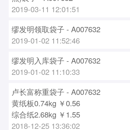
2019-03-11 12:01:51
缪发明领取袋子 - A007632
2019-01-02 11:52:46
缪发明入库袋子 - A007632
2019-01-02 11:10:33
卢长富称重袋子 - A007632
黄纸板0.74kg ￥0.56
综合纸2.68kg ￥1.55
2018-12-25 13:36:02