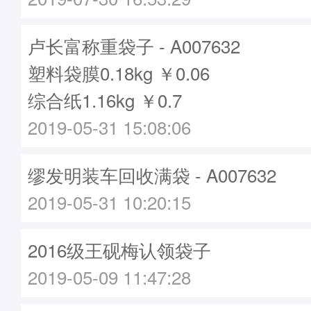
卢长富称重袋子 - A007632
塑料袋膜0.18kg ￥0.06
综合纸1.16kg ￥0.7
2019-05-31 15:08:06
缪发明装车回收满袋 - A007632
2019-05-31 10:20:15
2016级王砚梅认领袋子
2019-05-09 11:47:28