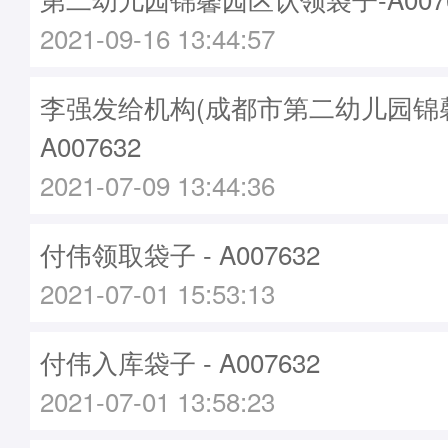
2021-09-16 13:44:57
李强发给机构(成都市第二幼儿园锦馨
A007632
2021-07-09 13:44:36
付伟领取袋子 - A007632
2021-07-01 15:53:13
付伟入库袋子 - A007632
2021-07-01 13:58:23