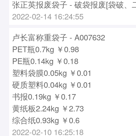
张正英报废袋子 - 破袋报废[袋破、
2022-02-14 16:24:55
卢长富称重袋子 - A007632
PET瓶0.7kg ￥0.98
PE瓶0.14kg ￥0.18
塑料袋膜0.05kg ￥0.01
硬质塑料0.04kg ￥0.01
书报0.19kg ￥0.17
黄纸板2.24kg ￥2.73
综合纸0.93kg ￥0.6
2022-02-10 16:25:18