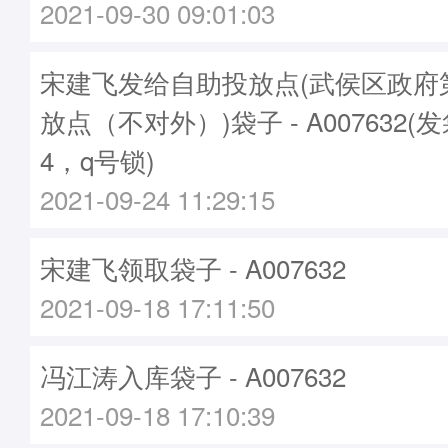
2021-09-30 09:01:03
宋建飞发给自助投放点(武侯区政府
放点（不对外）)袋子 - A007632(发
4，q号锁)
2021-09-24 11:29:15
宋建飞领取袋子 - A007632
2021-09-18 17:11:50
冯江涛入库袋子 - A007632
2021-09-18 17:10:39