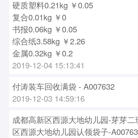
硬质塑料0.21kg ￥0.05
复合0.01kg ￥0
书报0.06kg ￥0.05
综合纸3.58kg ￥2.26
金属0.32kg ￥0.2
2019-12-04 15:13:41
付涛装车回收满袋 - A007632
2019-12-03 14:59:16
成都高新区西源大地幼儿园-芽芽二
区西源大地幼儿园认领袋子-A00763