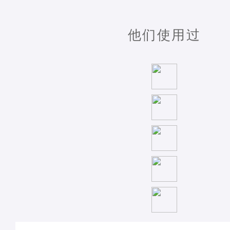
他们使用过