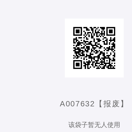
A007632【报废】
该袋子暂无人使用