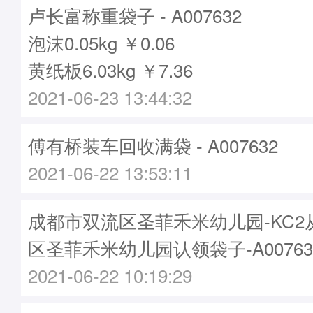
卢长富称重袋子 - A007632
泡沫0.05kg ￥0.06
黄纸板6.03kg ￥7.36
2021-06-23 13:44:32
傅有桥装车回收满袋 - A007632
2021-06-22 13:53:11
成都市双流区圣菲禾米幼儿园-KC2
区圣菲禾米幼儿园认领袋子-A00763
2021-06-22 10:19:29