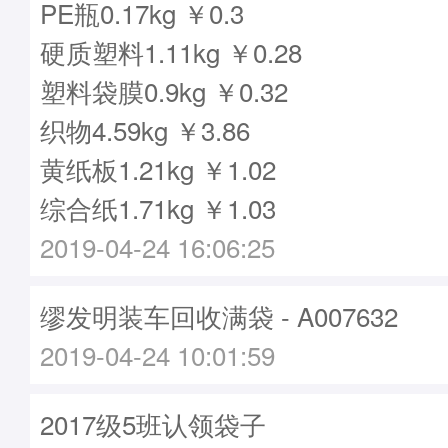
PE瓶0.17kg ￥0.3
硬质塑料1.11kg ￥0.28
塑料袋膜0.9kg ￥0.32
织物4.59kg ￥3.86
黄纸板1.21kg ￥1.02
综合纸1.71kg ￥1.03
2019-04-24 16:06:25
缪发明装车回收满袋 - A007632
2019-04-24 10:01:59
2017级5班认领袋子