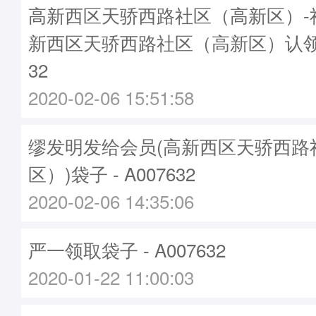
高新西区天骄西路社区（高新区）-
新西区天骄西路社区（高新区）认领袋
32
2020-02-06 15:51:58
缪发明发给会员(高新西区天骄西路
区）)袋子 - A007632
2020-02-06 14:35:06
严一领取袋子 - A007632
2020-01-22 11:00:03