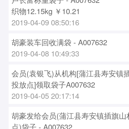
织物12.15kg ￥10.21
2019-04-09 08:50:16
胡豪装车回收满袋 - A007632
2019-04-08 10:49:33
会员(袁银飞)从机构[蒲江县寿安镇
投放点]领取袋子A007632
2019-04-05 20:17:14
胡豪发给会员(蒲江县寿安镇插旗山
点)袋子 - A007632