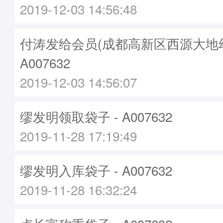
2019-12-03 14:56:48
付涛发给会员(成都高新区西源大地幼
A007632
2019-12-03 14:56:07
缪发明领取袋子 - A007632
2019-11-28 17:19:49
缪发明入库袋子 - A007632
2019-11-28 16:32:24