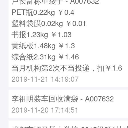
卢长富称重袋子 - A007632
PET瓶0.22kg ￥0.4
塑料袋膜0.02kg ￥0.01
书报1.23kg ￥1.03
黄纸板1.48kg ￥1.3
综合纸2.31kg ￥1.46
当月机构第2次不当投递，扣￥1.6
2019-11-21 14:19:07
李祖明装车回收满袋 - A007632
2019-11-20 17:14:51