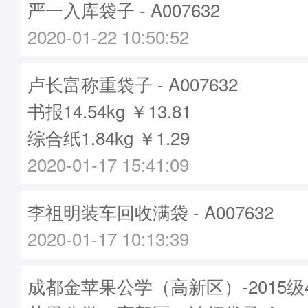
严一入库袋子 - A007632
2020-01-22 10:50:52
卢长富称重袋子 - A007632
书报14.54kg ￥13.81
综合纸1.84kg ￥1.29
2020-01-17 15:41:09
李祖明装车回收满袋 - A007632
2020-01-17 10:13:39
成都金苹果公学（高新区）-2015