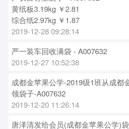
黄纸板3.19kg ￥2.81
综合纸2.97kg ￥1.87
2019-12-28 09:28:14
严一装车回收满袋 - A007632
2019-12-27 10:52:38
成都金苹果公学-2019级1班从成
领袋子-A007632
2019-12-20 11:26:14
唐泽清发给会员(成都金苹果公学)袋子 -