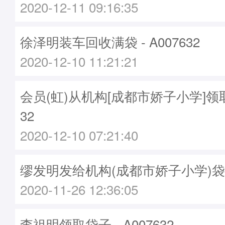
2020-12-11 09:16:35
徐泽明装车回收满袋 - A007632
2020-12-10 11:21:21
会员(虹)从机构[成都市娇子小学]领取
32
2020-12-10 07:21:40
缪发明发给机构(成都市娇子小学)袋子 -
2020-11-26 12:36:05
李祖明领取袋子 - A007632