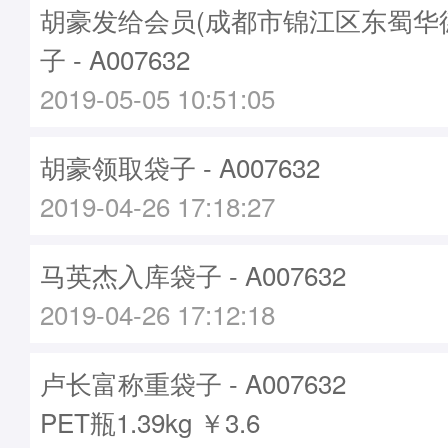
胡豪发给会员(成都市锦江区东蜀华
子 - A007632
2019-05-05 10:51:05
胡豪领取袋子 - A007632
2019-04-26 17:18:27
马英杰入库袋子 - A007632
2019-04-26 17:12:18
卢长富称重袋子 - A007632
PET瓶1.39kg ￥3.6