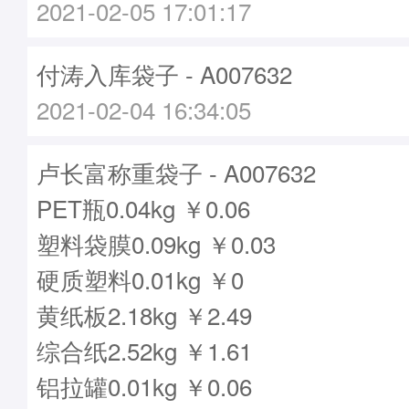
2021-02-05 17:01:17
付涛入库袋子 - A007632
2021-02-04 16:34:05
卢长富称重袋子 - A007632
PET瓶0.04kg ￥0.06
塑料袋膜0.09kg ￥0.03
硬质塑料0.01kg ￥0
黄纸板2.18kg ￥2.49
综合纸2.52kg ￥1.61
铝拉罐0.01kg ￥0.06