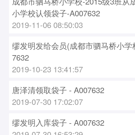
成都市驷马桥小学校-2015级3班
小学校认领袋子-A007632
2019-11-06 08:50:03
缪发明发给会员(成都市驷马桥小学校)袋
7632
2019-10-23 13:41:57
唐泽清领取袋子 - A007632
2019-07-30 17:02:07
缪发明入库袋子 - A007632
2019-07-30 16:53:29