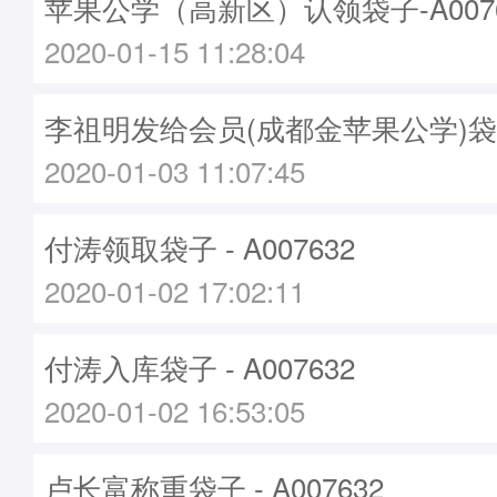
苹果公学（高新区）认领袋子-A0076
2020-01-15 11:28:04
李祖明发给会员(成都金苹果公学)袋子 -
2020-01-03 11:07:45
付涛领取袋子 - A007632
2020-01-02 17:02:11
付涛入库袋子 - A007632
2020-01-02 16:53:05
卢长富称重袋子 - A007632