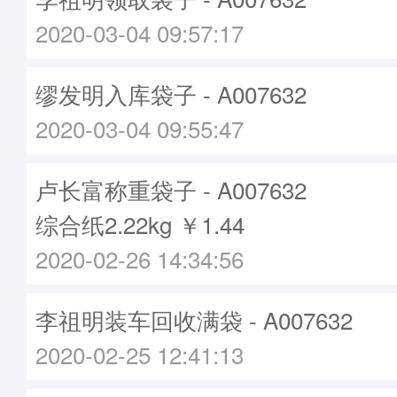
2020-03-04 09:57:17
缪发明入库袋子 - A007632
2020-03-04 09:55:47
卢长富称重袋子 - A007632
综合纸2.22kg ￥1.44
2020-02-26 14:34:56
李祖明装车回收满袋 - A007632
2020-02-25 12:41:13