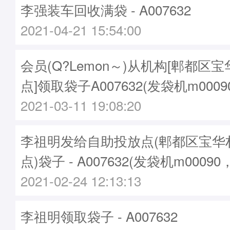
李强装车回收满袋 - A007632
2021-04-21 15:54:00
会员(Q?Lemon～)从机构[郫都区
点]领取袋子A007632(发袋机m0009
2021-03-11 19:08:20
李祖明发给自助投放点(郫都区宝华
点)袋子 - A007632(发袋机m00090
2021-02-24 12:13:13
李祖明领取袋子 - A007632