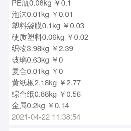
PE瓶0.08kg ￥0.1
泡沫0.01kg ￥0.01
塑料袋膜0.1kg ￥0.03
硬质塑料0.06kg ￥0.02
织物3.98kg ￥2.39
玻璃0.63kg ￥0
复合0.01kg ￥0
黄纸板2.18kg ￥2.77
综合纸0.88kg ￥0.56
金属0.2kg ￥0.14
2021-04-22 11:38:54