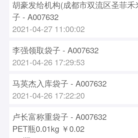
胡豪发给机构(成都市双流区圣菲禾
子 - A007632
2021-04-27 11:00:02
李强领取袋子 - A007632
2021-04-26 17:29:53
马英杰入库袋子 - A007632
2021-04-26 17:22:20
卢长富称重袋子 - A007632
PET瓶0.01kg ￥0.02