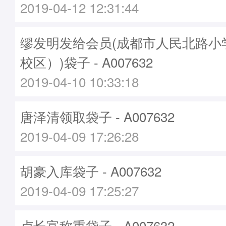
2019-04-12 12:31:44
缪发明发给会员(成都市人民北路小
校区）)袋子 - A007632
2019-04-10 10:33:18
唐泽清领取袋子 - A007632
2019-04-09 17:26:28
胡豪入库袋子 - A007632
2019-04-09 17:25:27
卢长富称重袋子 - A007632