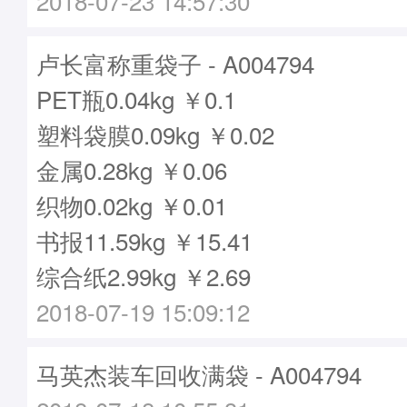
2018-07-23 14:57:30
卢长富称重袋子 - A004794
PET瓶0.04kg ￥0.1
塑料袋膜0.09kg ￥0.02
金属0.28kg ￥0.06
织物0.02kg ￥0.01
书报11.59kg ￥15.41
综合纸2.99kg ￥2.69
2018-07-19 15:09:12
马英杰装车回收满袋 - A004794