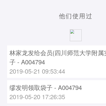
他们使用过
林家龙发给会员(四川师范大学附属
子 - A004794
2019-05-21 09:53:44
缪发明领取袋子 - A004794
2019-05-20 17:26:35