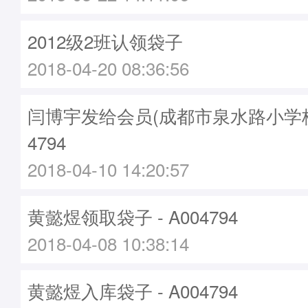
2012级2班认领袋子
2018-04-20 08:36:56
闫博宇发给会员(成都市泉水路小学校)袋
4794
2018-04-10 14:20:57
黄懿煜领取袋子 - A004794
2018-04-08 10:38:14
黄懿煜入库袋子 - A004794