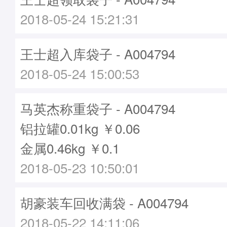
2018-05-24 15:21:31
王士超入库袋子 - A004794
2018-05-24 15:00:53
马英杰称重袋子 - A004794
铝拉罐0.01kg ￥0.06
金属0.46kg ￥0.1
2018-05-23 10:50:01
胡豪装车回收满袋 - A004794
2018-05-22 14:11:06