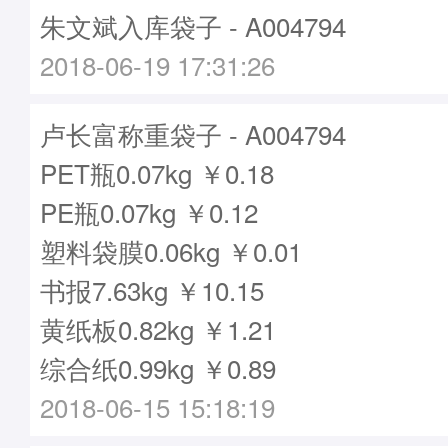
朱文斌入库袋子 - A004794
2018-06-19 17:31:26
卢长富称重袋子 - A004794
PET瓶0.07kg ￥0.18
PE瓶0.07kg ￥0.12
塑料袋膜0.06kg ￥0.01
书报7.63kg ￥10.15
黄纸板0.82kg ￥1.21
综合纸0.99kg ￥0.89
2018-06-15 15:18:19