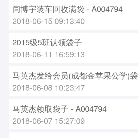
闫博宇装车回收满袋 - A004794
2018-06-15 09:13:40
2015级5班认领袋子
2018-06-11 16:59:13
马英杰发给会员(成都金苹果公学)袋子 -
2018-06-08 10:23:47
马英杰领取袋子 - A004794
2018-06-07 15:27:09