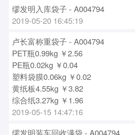
缪发明入库袋子 - A004794
2019-05-20 16:45:19
卢长富称重袋子 - A004794
PET瓶0.99kg ￥2.56
PE瓶0.02kg ￥0.04
塑料袋膜0.06kg ￥0.02
黄纸板4.55kg ￥3.82
综合纸3.27kg ￥1.96
2019-05-15 14:47:16
缪发明装车回收满袋 - A004794