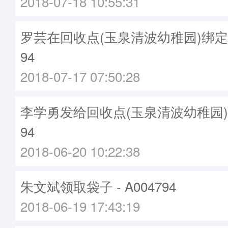
2018-07-18 10:55:31
罗芸在回收点(玉泉清波幼稚园)绑定袋子
94
2018-07-17 07:50:28
李学勇发给回收点(玉泉清波幼稚园)袋子
94
2018-06-20 10:22:38
朱文斌领取袋子 - A004794
2018-06-19 17:43:19