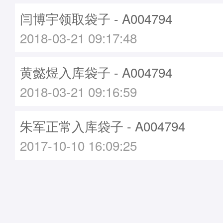
闫博宇领取袋子 - A004794
2018-03-21 09:17:48
黄懿煜入库袋子 - A004794
2018-03-21 09:16:59
朱军正常入库袋子 - A004794
2017-10-10 16:09:25