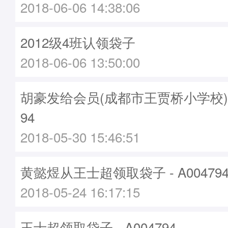
2018-06-06 14:38:06
2012级4班认领袋子
2018-06-06 13:50:00
胡豪发给会员(成都市王贾桥小学校)袋子
94
2018-05-30 15:46:51
黄懿煜从王士超领取袋子 - A00479
2018-05-24 16:17:15
王士超领取袋子 - A004794