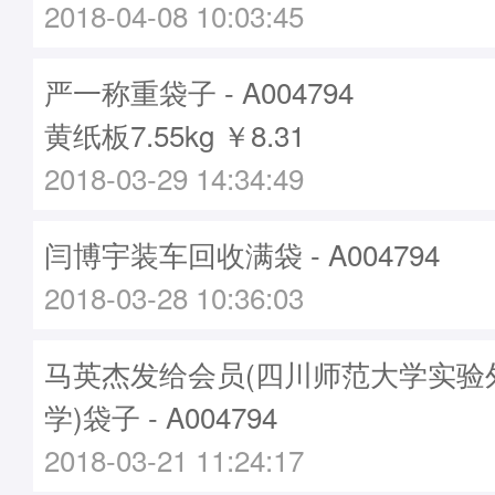
2018-04-08 10:03:45
严一称重袋子 - A004794
黄纸板7.55kg ￥8.31
2018-03-29 14:34:49
闫博宇装车回收满袋 - A004794
2018-03-28 10:36:03
马英杰发给会员(四川师范大学实验
学)袋子 - A004794
2018-03-21 11:24:17