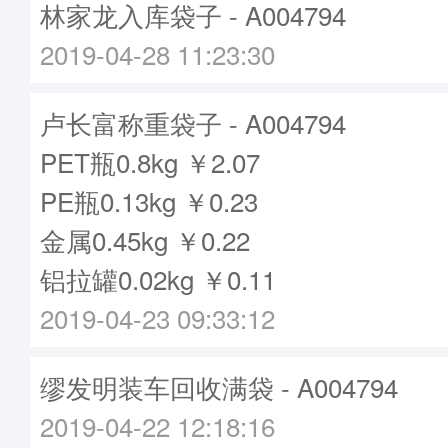
林家龙入库袋子 - A004794
2019-04-28 11:23:30
卢长富称重袋子 - A004794
PET瓶0.8kg ￥2.07
PE瓶0.13kg ￥0.23
金属0.45kg ￥0.22
铝拉罐0.02kg ￥0.11
2019-04-23 09:33:12
缪发明装车回收满袋 - A004794
2019-04-22 12:18:16