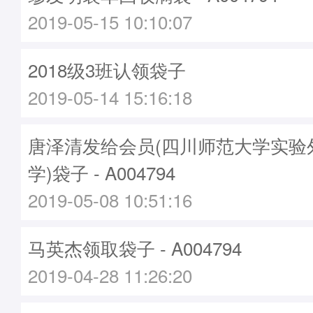
2019-05-15 10:10:07
2018级3班认领袋子
2019-05-14 15:16:18
唐泽清发给会员(四川师范大学实验
学)袋子 - A004794
2019-05-08 10:51:16
马英杰领取袋子 - A004794
2019-04-28 11:26:20