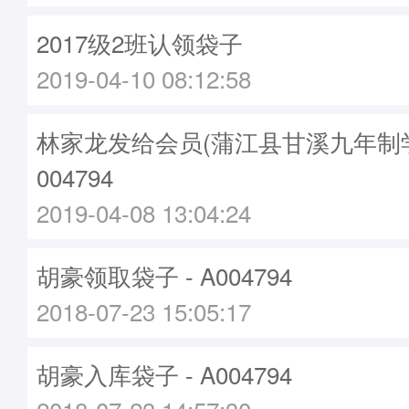
2017级2班认领袋子
2019-04-10 08:12:58
林家龙发给会员(蒲江县甘溪九年制学校
004794
2019-04-08 13:04:24
胡豪领取袋子 - A004794
2018-07-23 15:05:17
胡豪入库袋子 - A004794