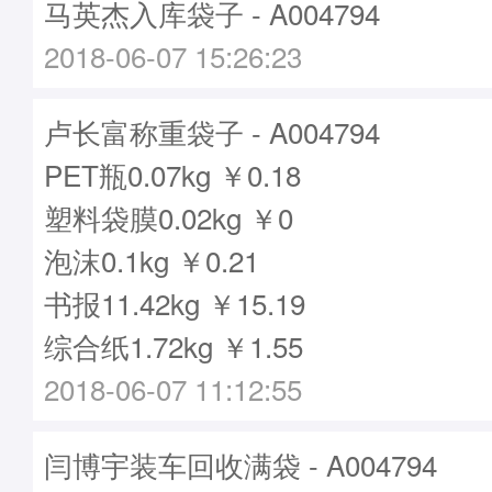
马英杰入库袋子 - A004794
2018-06-07 15:26:23
卢长富称重袋子 - A004794
PET瓶0.07kg ￥0.18
塑料袋膜0.02kg ￥0
泡沫0.1kg ￥0.21
书报11.42kg ￥15.19
综合纸1.72kg ￥1.55
2018-06-07 11:12:55
闫博宇装车回收满袋 - A004794