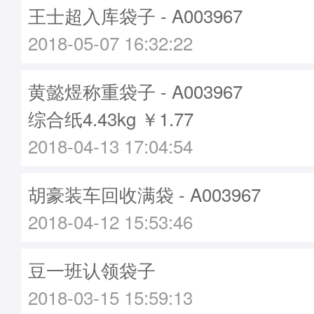
王士超入库袋子 - A003967
2018-05-07 16:32:22
黄懿煜称重袋子 - A003967
综合纸4.43kg ￥1.77
2018-04-13 17:04:54
胡豪装车回收满袋 - A003967
2018-04-12 15:53:46
豆一班认领袋子
2018-03-15 15:59:13