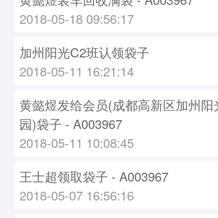
2018-05-18 09:56:17
加州阳光C2班认领袋子
2018-05-11 16:21:14
黄懿煜发给会员(成都高新区加州阳
园)袋子 - A003967
2018-05-11 10:08:45
王士超领取袋子 - A003967
2018-05-07 16:56:16