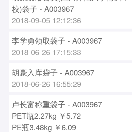
校)袋子 - A003967
2018-09-05 12:12:36
李学勇领取袋子 - A003967
2018-06-26 17:15:33
胡豪入库袋子 - A003967
2018-06-26 16:55:29
卢长富称重袋子 - A003967
PET瓶2.27kg ￥5.72
PE瓶3.48kg ￥6.09