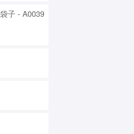
 - A0039