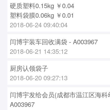
硬质塑料0.15kg ￥0.04
塑料袋膜0.06kg ￥0.01
2018-06-24 09:40:04
闫博宇装车回收满袋 - A003967
2018-06-21 14:35:12
厨房认领袋子
2018-06-20 09:27:13
闫博宇发给会员(成都市温江区海科幼
A003967