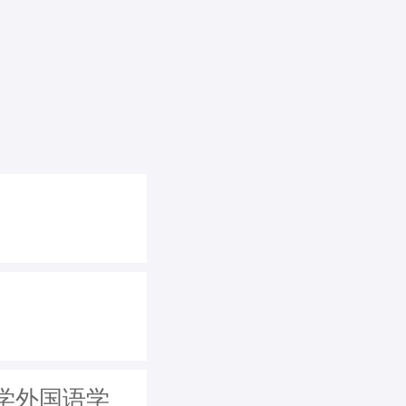
学外国语学