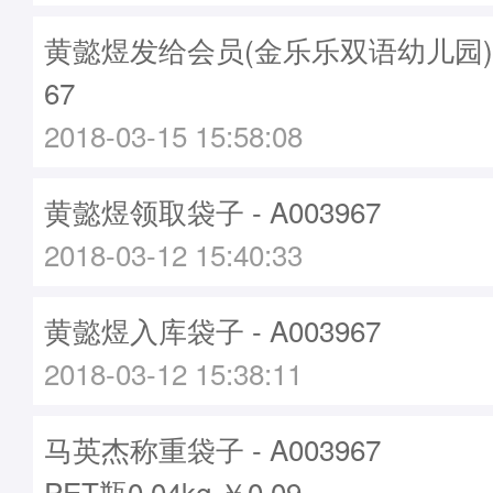
黄懿煜发给会员(金乐乐双语幼儿园)袋子
67
2018-03-15 15:58:08
黄懿煜领取袋子 - A003967
2018-03-12 15:40:33
黄懿煜入库袋子 - A003967
2018-03-12 15:38:11
马英杰称重袋子 - A003967
PET瓶0.04kg ￥0.09