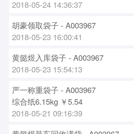
2018-05-24 14:36:37
胡豪领取袋子 - A003967
2018-05-23 16:00:41
黄懿煜入库袋子 - A003967
2018-05-23 15:54:13
严一称重袋子 - A003967
综合纸6.15kg ￥5.54
2018-05-21 09:16:39
黄懿煜装车回收满袋 - A003967