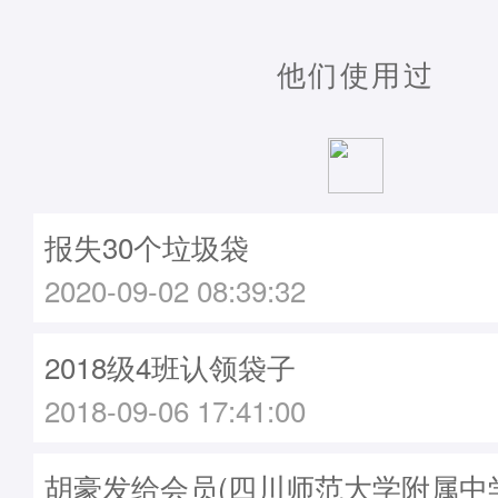
他们使用过
报失30个垃圾袋
2020-09-02 08:39:32
2018级4班认领袋子
2018-09-06 17:41:00
胡豪发给会员(四川师范大学附属中