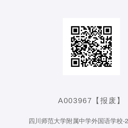
A003967【报废】
四川师范大学附属中学外国语学校-20