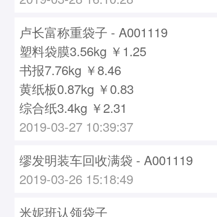
卢长富称重袋子 - A001119
塑料袋膜3.56kg ￥1.25
书报7.76kg ￥8.46
黄纸板0.87kg ￥0.83
综合纸3.4kg ￥2.31
2019-03-27 10:39:37
缪发明装车回收满袋 - A001119
2019-03-26 15:18:49
米妮班认领袋子