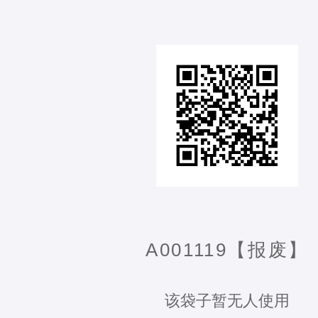
A001119【报废】
该袋子暂无人使用