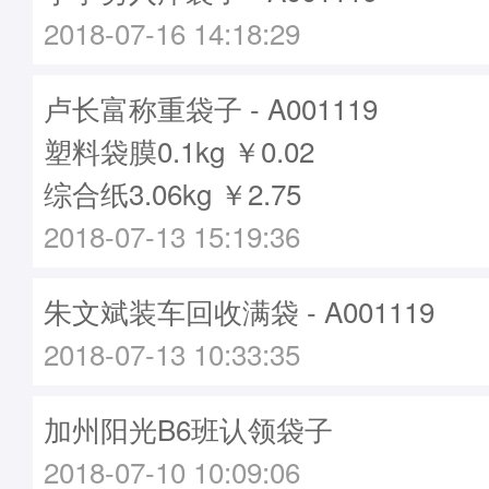
2018-07-16 14:18:29
卢长富称重袋子 - A001119
塑料袋膜0.1kg ￥0.02
综合纸3.06kg ￥2.75
2018-07-13 15:19:36
朱文斌装车回收满袋 - A001119
2018-07-13 10:33:35
加州阳光B6班认领袋子
2018-07-10 10:09:06