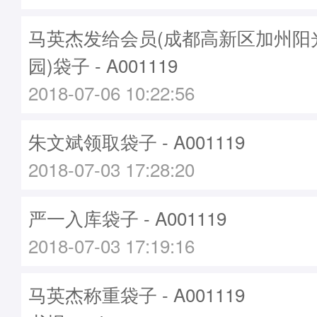
马英杰发给会员(成都高新区加州阳
园)袋子 - A001119
2018-07-06 10:22:56
朱文斌领取袋子 - A001119
2018-07-03 17:28:20
严一入库袋子 - A001119
2018-07-03 17:19:16
马英杰称重袋子 - A001119