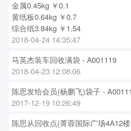
金属0.45kg ￥0.1
黄纸板0.64kg ￥0.7
综合纸3.84kg ￥1.54
2018-04-24 14:35:47
马英杰装车回收满袋 - A001119
2018-04-23 12:08:06
陈思发给会员(杨鹏飞)袋子 - A0011
2017-12-19 10:26:49
陈思从回收点(菁蓉国际广场4A12楼)