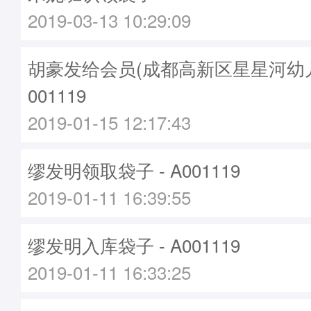
2019-03-13 10:29:09
胡豪发给会员(成都高新区星星河幼儿园
001119
2019-01-15 12:17:43
缪发明领取袋子 - A001119
2019-01-11 16:39:55
缪发明入库袋子 - A001119
2019-01-11 16:33:25