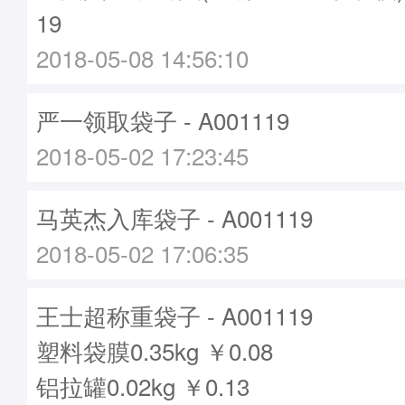
19
2018-05-08 14:56:10
严一领取袋子 - A001119
2018-05-02 17:23:45
马英杰入库袋子 - A001119
2018-05-02 17:06:35
王士超称重袋子 - A001119
塑料袋膜0.35kg ￥0.08
铝拉罐0.02kg ￥0.13