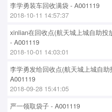
李学勇装车回收满袋 - A001119
2018-10-11 14:57:37
xinlian在回收点(航天城上城自助
- A001119
2018-10-01 14:03:01
李学勇发给回收点(航天城上城自助投
A001119
2018-09-28 15:41:05
严一领取袋子 - A001119