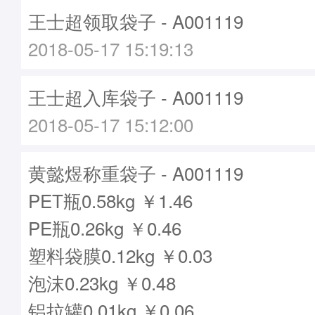
王士超领取袋子 - A001119
2018-05-17 15:19:13
王士超入库袋子 - A001119
2018-05-17 15:12:00
黄懿煜称重袋子 - A001119
PET瓶0.58kg ￥1.46
PE瓶0.26kg ￥0.46
塑料袋膜0.12kg ￥0.03
泡沫0.23kg ￥0.48
铝拉罐0.01kg ￥0.06