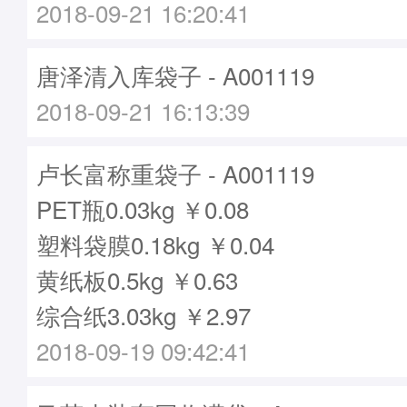
2018-09-21 16:20:41
唐泽清入库袋子 - A001119
2018-09-21 16:13:39
卢长富称重袋子 - A001119
PET瓶0.03kg ￥0.08
塑料袋膜0.18kg ￥0.04
黄纸板0.5kg ￥0.63
综合纸3.03kg ￥2.97
2018-09-19 09:42:41