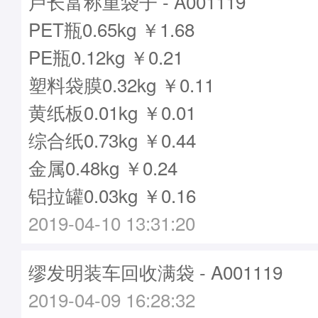
卢长富称重袋子 - A001119
PET瓶0.65kg ￥1.68
PE瓶0.12kg ￥0.21
塑料袋膜0.32kg ￥0.11
黄纸板0.01kg ￥0.01
综合纸0.73kg ￥0.44
金属0.48kg ￥0.24
铝拉罐0.03kg ￥0.16
2019-04-10 13:31:20
缪发明装车回收满袋 - A001119
2019-04-09 16:28:32