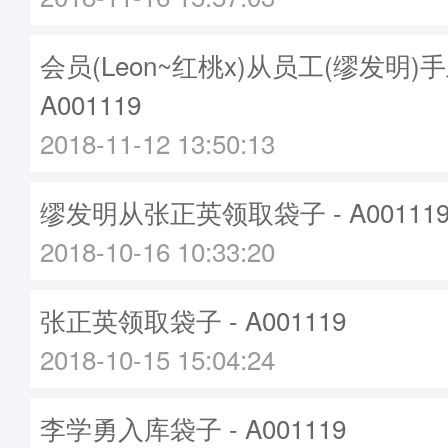
会员(Leon~红桃x)从员工(缪发明)
A001119
2018-11-12 13:50:13
缪发明从张正英领取袋子 - A00111
2018-10-16 10:33:20
张正英领取袋子 - A001119
2018-10-15 15:04:24
李学勇入库袋子 - A001119