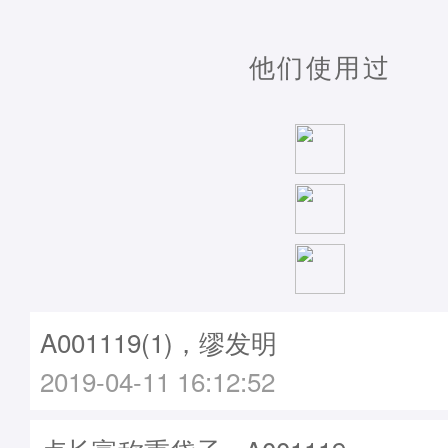
他们使用过
A001119(1)，缪发明
2019-04-11 16:12:52