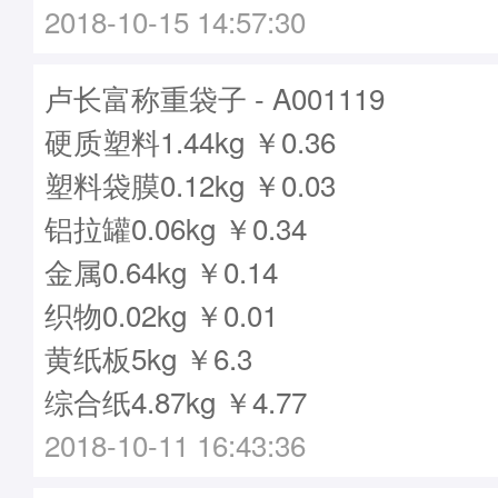
2018-10-15 14:57:30
卢长富称重袋子 - A001119
硬质塑料1.44kg ￥0.36
塑料袋膜0.12kg ￥0.03
铝拉罐0.06kg ￥0.34
金属0.64kg ￥0.14
织物0.02kg ￥0.01
黄纸板5kg ￥6.3
综合纸4.87kg ￥4.77
2018-10-11 16:43:36