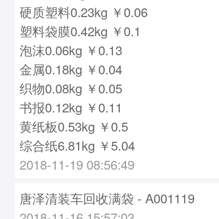
硬质塑料0.23kg ￥0.06
塑料袋膜0.42kg ￥0.1
泡沫0.06kg ￥0.13
金属0.18kg ￥0.04
织物0.08kg ￥0.05
书报0.12kg ￥0.11
黄纸板0.53kg ￥0.5
综合纸6.81kg ￥5.04
2018-11-19 08:56:49
唐泽清装车回收满袋 - A001119
2018-11-16 15:57:03