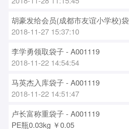
2018-11-28 11:15:45
胡豪发给会员(成都市友谊小学校)袋子 -
2018-11-27 15:37:10
李学勇领取袋子 - A001119
2018-11-22 14:54:54
马英杰入库袋子 - A001119
2018-11-22 14:51:47
卢长富称重袋子 - A001119
PE瓶0.03kg ￥0.05