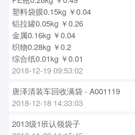
塑料袋膜0.15kg ￥0.04
铝拉罐0.05kg ￥0.26
金属0.16kg ￥0.04
织物0.28kg ￥0.2
综合纸0.01kg ￥0.01
2018-12-19 09:53:02
唐泽清装车回收满袋 - A001119
2018-12-18 14:33:03
2013级1班认领袋子