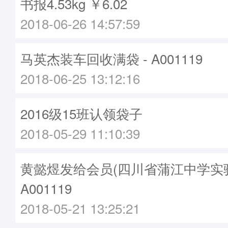
书报4.53kg ￥6.02
2018-06-26 14:57:59
马英杰装车回收满袋 - A001119
2018-06-25 13:12:16
2016级15班认领袋子
2018-05-29 11:10:39
黄懿煜发给会员(四川省蒲江中学实验
A001119
2018-05-21 13:25:21