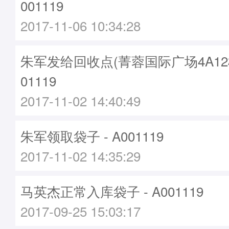
001119
2017-11-06 10:34:28
朱军发给回收点(菁蓉国际广场4A12楼)
01119
2017-11-02 14:40:49
朱军领取袋子 - A001119
2017-11-02 14:35:29
马英杰正常入库袋子 - A001119
2017-09-25 15:03:17