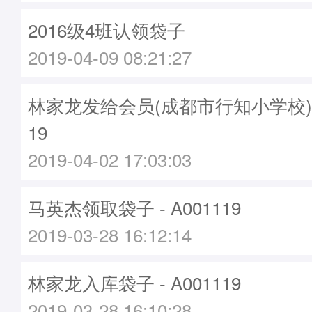
2016级4班认领袋子
2019-04-09 08:21:27
林家龙发给会员(成都市行知小学校)袋子
19
2019-04-02 17:03:03
马英杰领取袋子 - A001119
2019-03-28 16:12:14
林家龙入库袋子 - A001119
2019-03-28 16:10:28