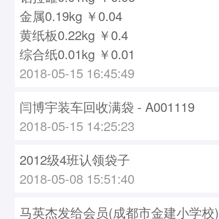
金属0.19kg ￥0.04
黄纸板0.22kg ￥0.4
综合纸0.01kg ￥0.01
2018-05-15 16:45:49
闫博宇装车回收满袋 - A001119
2018-05-15 14:25:23
2012级4班认领袋子
2018-05-08 15:51:40
马英杰发给会员(成都市金建小学校)袋子