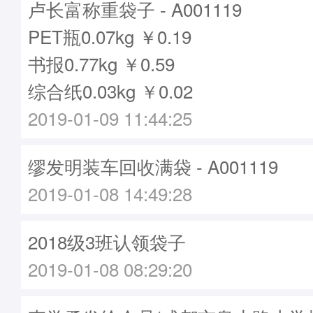
卢长富称重袋子 - A001119
PET瓶0.07kg ￥0.19
书报0.77kg ￥0.59
综合纸0.03kg ￥0.02
2019-01-09 11:44:25
缪发明装车回收满袋 - A001119
2019-01-08 14:49:28
2018级3班认领袋子
2019-01-08 08:29:20