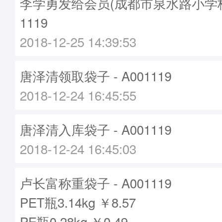
李学勇发给会员(成都市泉水路小学校)袋
1119
2018-12-25 14:39:53
唐泽清领取袋子 - A001119
2018-12-24 16:45:55
唐泽清入库袋子 - A001119
2018-12-24 16:45:03
卢长富称重袋子 - A001119
PET瓶3.14kg ￥8.57
PE瓶0.28kg ￥0.49