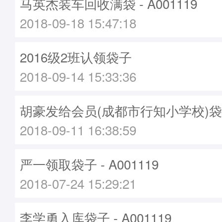
马英杰装车回收满袋 - A001119
2018-09-18 15:47:18
2016级2班认领袋子
2018-09-14 15:33:36
胡豪发给会员(成都市行知小学校)袋子 -
2018-09-11 16:38:59
严一领取袋子 - A001119
2018-07-24 15:29:21
李学勇入库袋子 - A001119