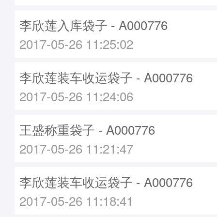
李欣莲入库袋子 - A000776
2017-05-26 11:25:02
李欣莲装车收运袋子 - A000776
2017-05-26 11:24:06
王盛称重袋子 - A000776
2017-05-26 11:21:47
李欣莲装车收运袋子 - A000776
2017-05-26 11:18:41