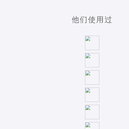
他们使用过