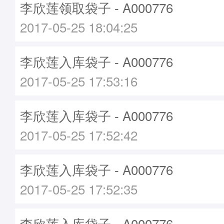
李欣莲领取袋子 - A000776
2017-05-25 18:04:25
李欣莲入库袋子 - A000776
2017-05-25 17:53:16
李欣莲入库袋子 - A000776
2017-05-25 17:52:42
李欣莲入库袋子 - A000776
2017-05-25 17:52:35
李欣莲入库袋子 - A000776