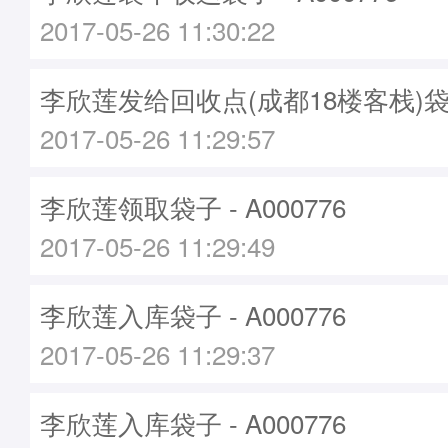
2017-05-26 11:30:22
李欣莲发给回收点(成都18楼客栈)袋子 -
2017-05-26 11:29:57
李欣莲领取袋子 - A000776
2017-05-26 11:29:49
李欣莲入库袋子 - A000776
2017-05-26 11:29:37
李欣莲入库袋子 - A000776