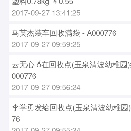
塑料0.78kg ￥0.55
2017-09-27 13:41:25
马英杰装车回收满袋 - A000776
2017-09-27 09:59:25
云无心 在回收点(玉泉清波幼稚园)绑
000776
2017-09-27 09:56:24
李学勇发给回收点(玉泉清波幼稚园)袋子
76
2017-09-27 09:55:34