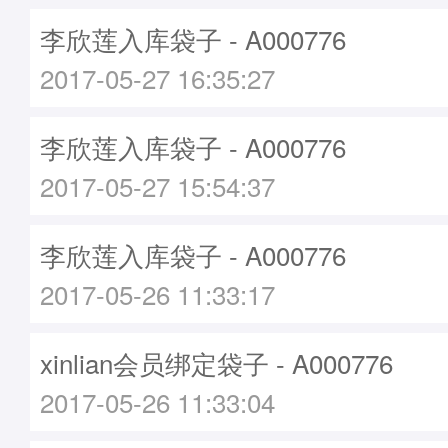
李欣莲入库袋子 - A000776
2017-05-27 16:35:27
李欣莲入库袋子 - A000776
2017-05-27 15:54:37
李欣莲入库袋子 - A000776
2017-05-26 11:33:17
xinlian会员绑定袋子 - A000776
2017-05-26 11:33:04