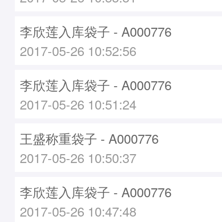
李欣莲入库袋子 - A000776
2017-05-26 10:52:56
李欣莲入库袋子 - A000776
2017-05-26 10:51:24
王盛称重袋子 - A000776
2017-05-26 10:50:37
李欣莲入库袋子 - A000776
2017-05-26 10:47:48