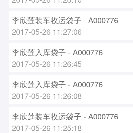
李欣莲装车收运袋子 - A000776
2017-05-26 11:27:06
李欣莲入库袋子 - A000776
2017-05-26 11:26:45
李欣莲入库袋子 - A000776
2017-05-26 11:26:08
李欣莲装车收运袋子 - A000776
2017-05-26 11:25:18