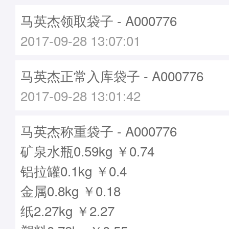
马英杰领取袋子 - A000776
2017-09-28 13:07:01
马英杰正常入库袋子 - A000776
2017-09-28 13:01:42
马英杰称重袋子 - A000776
矿泉水瓶0.59kg ￥0.74
铝拉罐0.1kg ￥0.4
金属0.8kg ￥0.18
纸2.27kg ￥2.27