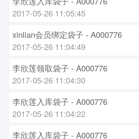
李欣莲入库袋子 - A000776
2017-05-26 11:05:45
xinlian会员绑定袋子 - A000776
2017-05-26 11:04:49
李欣莲领取袋子 - A000776
2017-05-26 11:04:30
李欣莲入库袋子 - A000776
2017-05-26 11:04:22
李欣莲入库袋子 - A000776