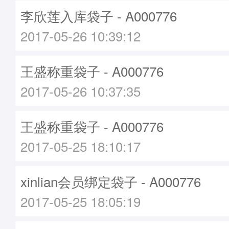
李欣莲入库袋子 - A000776
2017-05-26 10:39:12
王盛称重袋子 - A000776
2017-05-26 10:37:35
王盛称重袋子 - A000776
2017-05-25 18:10:17
xinlian会员绑定袋子 - A000776
2017-05-25 18:05:19