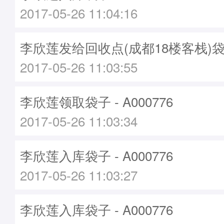
2017-05-26 11:04:16
李欣莲发给回收点(成都18楼客栈)袋子 -
2017-05-26 11:03:55
李欣莲领取袋子 - A000776
2017-05-26 11:03:34
李欣莲入库袋子 - A000776
2017-05-26 11:03:27
李欣莲入库袋子 - A000776