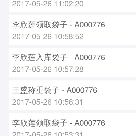
2017-05-26 11:02:20
李欣莲领取袋子 - A000776
2017-05-26 10:58:52
李欣莲入库袋子 - A000776
2017-05-26 10:57:28
王盛称重袋子 - A000776
2017-05-26 10:56:31
李欣莲领取袋子 - A000776
2017-05-26 10:53:31