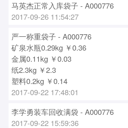
马英杰正常入库袋子 - A000776
2017-09-26 11:54:27
严一称重袋子 - A000776
矿泉水瓶0.29kg ￥0.36
金属0.11kg ￥0.03
纸2.3kg ￥2.3
塑料0.2kg ￥0.14
2017-09-22 17:48:01
李学勇装车回收满袋 - A000776
2017-09-22 15:59:36