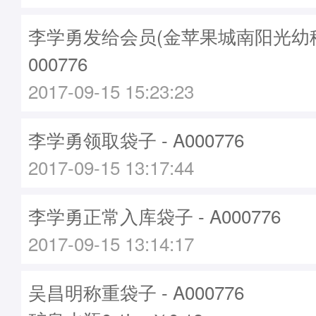
李学勇发给会员(金苹果城南阳光幼稚园
000776
2017-09-15 15:23:23
李学勇领取袋子 - A000776
2017-09-15 13:17:44
李学勇正常入库袋子 - A000776
2017-09-15 13:14:17
吴昌明称重袋子 - A000776