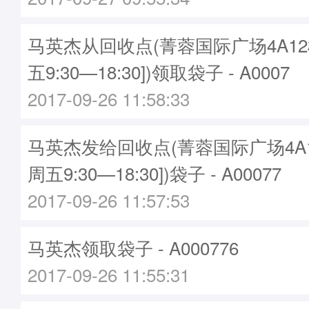
马英杰从回收点(菁蓉国际广场4A12
五9:30—18:30])领取袋子 - A0007
2017-09-26 11:58:33
马英杰发给回收点(菁蓉国际广场4A1
周五9:30—18:30])袋子 - A00077
2017-09-26 11:57:53
马英杰领取袋子 - A000776
2017-09-26 11:55:31