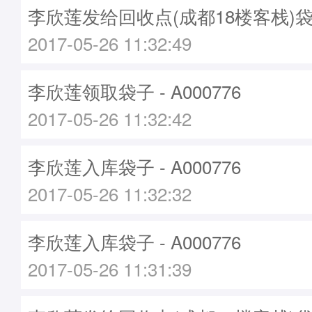
李欣莲发给回收点(成都18楼客栈)袋子 -
2017-05-26 11:32:49
李欣莲领取袋子 - A000776
2017-05-26 11:32:42
李欣莲入库袋子 - A000776
2017-05-26 11:32:32
李欣莲入库袋子 - A000776
2017-05-26 11:31:39