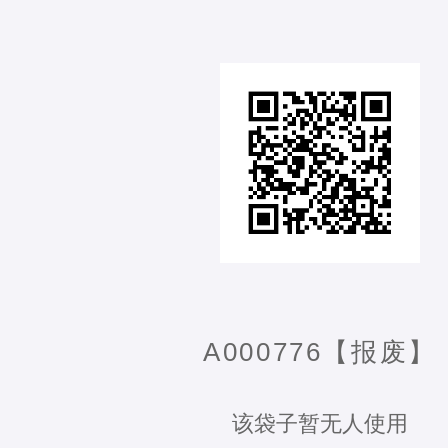
A000776【报废】
该袋子暂无人使用