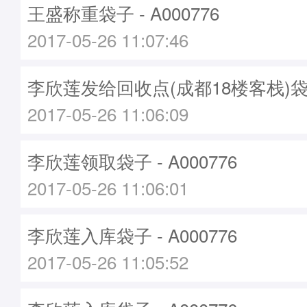
王盛称重袋子 - A000776
2017-05-26 11:07:46
李欣莲发给回收点(成都18楼客栈)袋子 -
2017-05-26 11:06:09
李欣莲领取袋子 - A000776
2017-05-26 11:06:01
李欣莲入库袋子 - A000776
2017-05-26 11:05:52