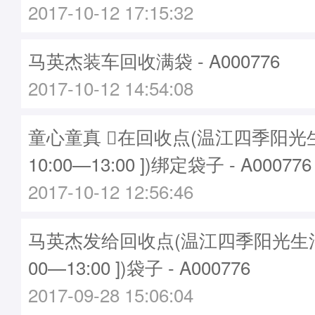
2017-10-12 17:15:32
马英杰装车回收满袋 - A000776
2017-10-12 14:54:08
童心童真 在回收点(温江四季阳光生
10:00—13:00 ])绑定袋子 - A000776
2017-10-12 12:56:46
马英杰发给回收点(温江四季阳光生活馆
00—13:00 ])袋子 - A000776
2017-09-28 15:06:04