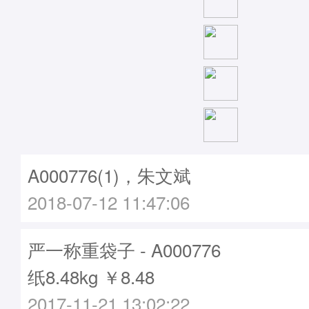
A000776(1)，朱文斌
2018-07-12 11:47:06
严一称重袋子 - A000776
纸8.48kg ￥8.48
2017-11-21 13:02:22