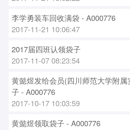
李学勇装车回收满袋 - A000776
2017-11-21 10:06:47
2017届四班认领袋子
2017-11-07 08:23:54
黄懿煜发给会员(四川师范大学附属
子 - A000776
2017-10-17 10:03:59
黄懿煜领取袋子 - A000776