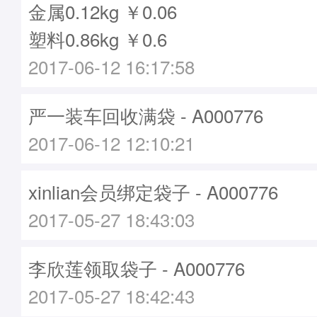
金属0.12kg ￥0.06
塑料0.86kg ￥0.6
2017-06-12 16:17:58
严一装车回收满袋 - A000776
2017-06-12 12:10:21
xinlian会员绑定袋子 - A000776
2017-05-27 18:43:03
李欣莲领取袋子 - A000776
2017-05-27 18:42:43