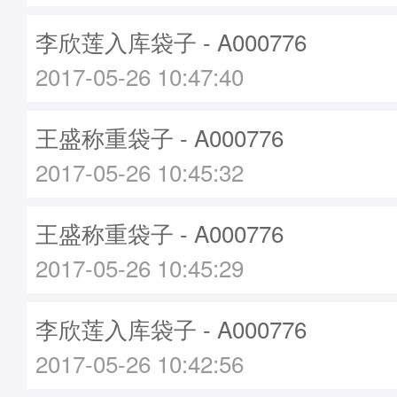
李欣莲入库袋子 - A000776
2017-05-26 10:47:40
王盛称重袋子 - A000776
2017-05-26 10:45:32
王盛称重袋子 - A000776
2017-05-26 10:45:29
李欣莲入库袋子 - A000776
2017-05-26 10:42:56