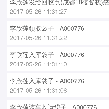
李欣莲发给回收点(成都18楼客栈)袋子 -
2017-05-26 11:31:27
李欣莲领取袋子 - A000776
2017-05-26 11:31:22
李欣莲入库袋子 - A000776
2017-05-26 11:31:10
李欣莲入库袋子 - A000776
2017-05-26 11:31:06
李欣莲装车收运袋子 - A000776