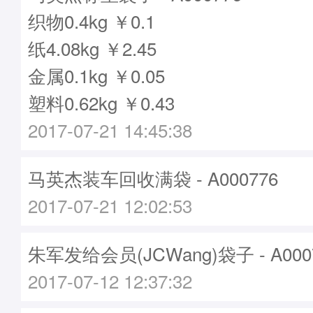
织物0.4kg ￥0.1
纸4.08kg ￥2.45
金属0.1kg ￥0.05
塑料0.62kg ￥0.43
2017-07-21 14:45:38
马英杰装车回收满袋 - A000776
2017-07-21 12:02:53
朱军发给会员(JCWang)袋子 - A000
2017-07-12 12:37:32