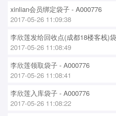
xinlian会员绑定袋子 - A000776
2017-05-26 11:09:38
李欣莲发给回收点(成都18楼客栈)袋子 -
2017-05-26 11:08:49
李欣莲领取袋子 - A000776
2017-05-26 11:08:41
李欣莲入库袋子 - A000776
2017-05-26 11:08:22