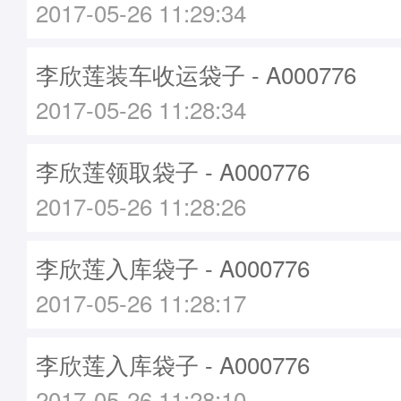
2017-05-26 11:29:34
李欣莲装车收运袋子 - A000776
2017-05-26 11:28:34
李欣莲领取袋子 - A000776
2017-05-26 11:28:26
李欣莲入库袋子 - A000776
2017-05-26 11:28:17
李欣莲入库袋子 - A000776
2017-05-26 11:28:10