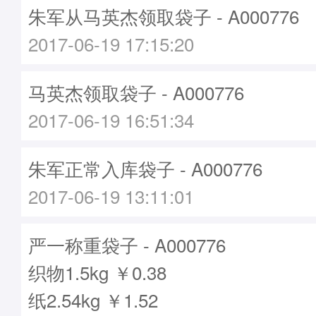
朱军从马英杰领取袋子 - A000776
2017-06-19 17:15:20
马英杰领取袋子 - A000776
2017-06-19 16:51:34
朱军正常入库袋子 - A000776
2017-06-19 13:11:01
严一称重袋子 - A000776
织物1.5kg ￥0.38
纸2.54kg ￥1.52