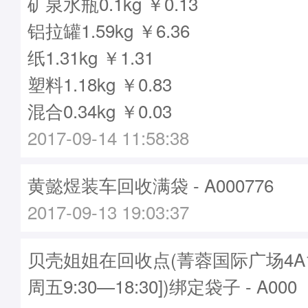
矿泉水瓶0.1kg ￥0.13
铝拉罐1.59kg ￥6.36
纸1.31kg ￥1.31
塑料1.18kg ￥0.83
混合0.34kg ￥0.03
2017-09-14 11:58:38
黄懿煜装车回收满袋 - A000776
2017-09-13 19:03:37
贝壳姐姐在回收点(菁蓉国际广场4A1
周五9:30—18:30])绑定袋子 - A000