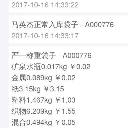
2017-10-16 14:33:22
马英杰正常入库袋子 - A000776
2017-10-16 14:33:17
严一称重袋子 - A000776
矿泉水瓶0.017kg ￥0.02
金属0.089kg ￥0.02
纸3.15kg ￥3.15
塑料1.467kg ￥1.03
织物6.209kg ￥1.55
混合0.494kg ￥0.05