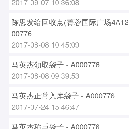
2017-09-07 10:36:08
陈思发给回收点(菁蓉国际广场4A12楼)
00776
2017-08-08 10:45:09
马英杰领取袋子 - A000776
2017-08-08 09:39:53
马英杰正常入库袋子 - A000776
2017-07-24 15:46:47
马英杰称重袋子 - A000776